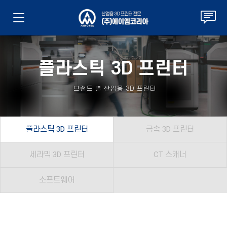
플라스틱 3D 프린터
브랜드 별 산업용 3D 프린터
플라스틱 3D 프린터
금속 3D 프린터
세라믹 3D 프린터
CT 스캐너
소프트웨어