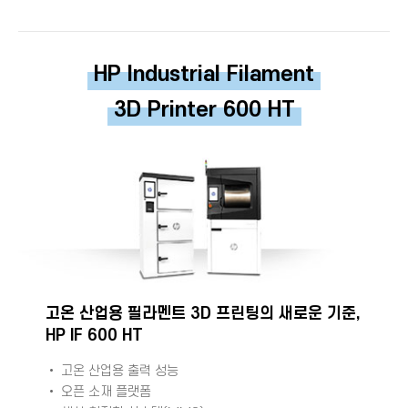
HP Industrial Filament
3D
Printer 600 HT
고온 산업용 필라멘트 3D 프린팅의 새로운 기준,
HP IF 600 HT
• 고온 산업용 출력 성능
• 오픈 소재 플랫폼