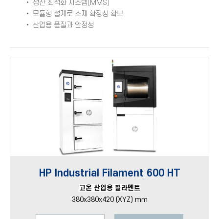
• 생산 최적화 시스템(MMS)
• 모듈형 설계로 소재 확장성 확보
• 산업용 품질과 안정성
HP Industrial Filament 600 HT
고온 산업용 필라멘트
380x380x420 (XYZ) mm