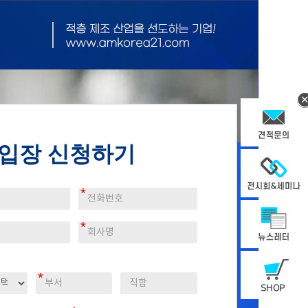
 입장 신청하기