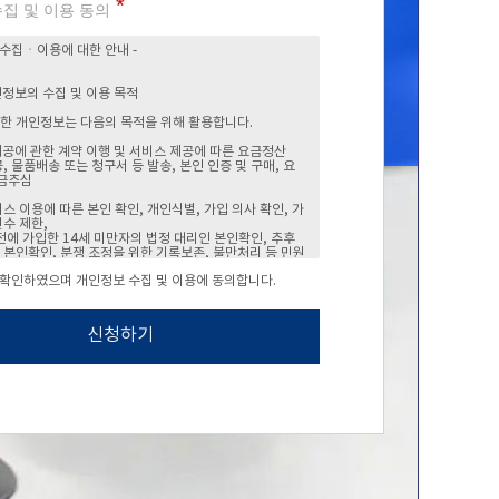
집 및 이용 동의
 확인하였으며 개인정보 수집 및 이용에 동의합니다.
신청하기