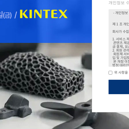
개인정보 수
위 사항을