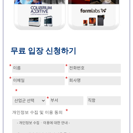
무료 입장 신청하기
개인정보 수집 및 이용 동의