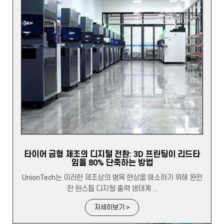
타이어 금형 제조의 디지털 전환: 3D 프린팅이 리드타
임을 80% 단축하는 방법
UnionTech는 이러한 제조상의 병목 현상을 해소하기 위해 완전
한 원스톱 디지털 출력 생태계 ...
자세히보기 >