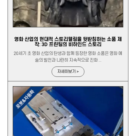
영화 산업의 현대적 스토리텔링을 뒷받침하는 소품 제
작: 3D 프린팅의 비하인드 스토리
20세기 초 영화 산업의 탄생과 함께 등장한 영화 소품은 영화 예
술의 발전과 나란히 지속적으로 진화 ...
자세히보기 >