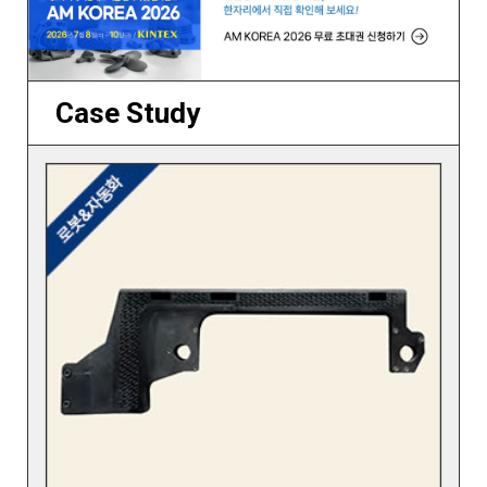
Case Study