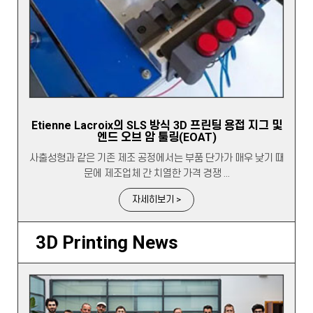
Etienne Lacroix의 SLS 방식 3D 프린팅 용접 지그 및
엔드 오브 암 툴링(EOAT)
사출성형과 같은 기존 제조 공정에서는 부품 단가가 매우 낮기 때
문에 제조업체 간 치열한 가격 경쟁 ...
자세히보기 >
3D Printing News