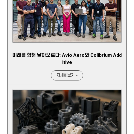
미래를 향해 날아오르다: Avio Aero와 Colibrium Add
itive
자세히보기 >