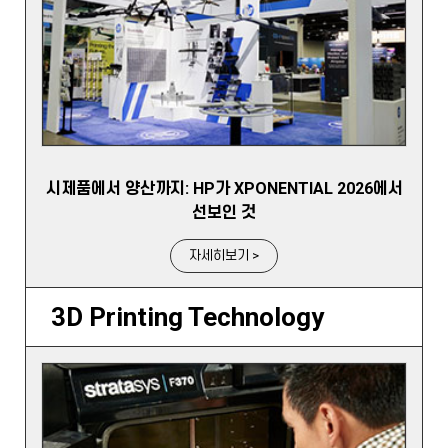
시제품에서 양산까지: HP가 XPONENTIAL 2026에서
선보인 것
자세히보기 >
3D Printing Technology