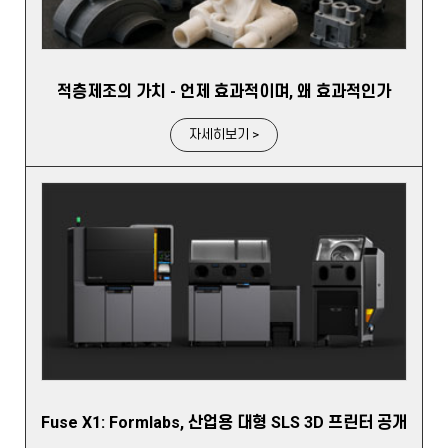
적층제조의 가치 - 언제 효과적이며, 왜 효과적인가
자세히보기 >
Fuse X1: Formlabs, 산업용 대형 SLS 3D 프린터 공개