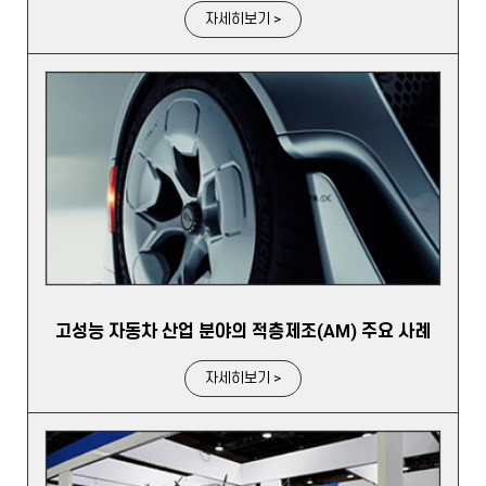
자세히보기 >
고성능 자동차 산업 분야의 적층제조(AM) 주요 사례
자세히보기 >