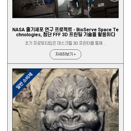
NASA 줄기세포 연구 프로젝트 - BioServe Space Te
chnologies, 첨단 FFF 3D 프린팅 기술을 활용하다
초기 프로토타입은 데스크톱 3D 프린터를 통해 ...
자세히보기 >