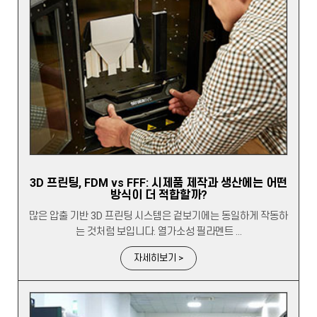
3D 프린팅, FDM vs FFF: 시제품 제작과 생산에는 어떤
방식이 더 적합할까?
많은 압출 기반 3D 프린팅 시스템은 겉보기에는 동일하게 작동하
는 것처럼 보입니다. 열가소성 필라멘트 ...
자세히보기 >