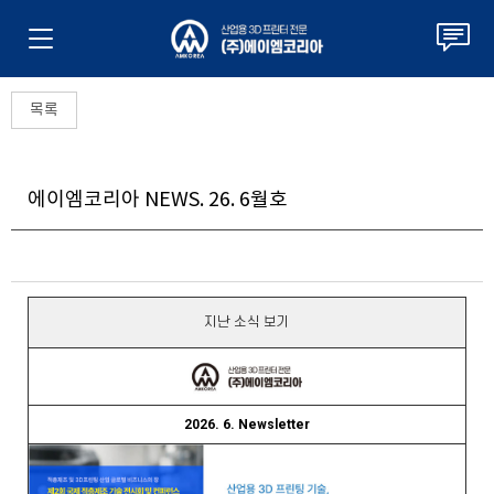
목록
에이엠코리아 NEWS. 26. 6월호
지난 소식 보기
2026. 6. Newsletter