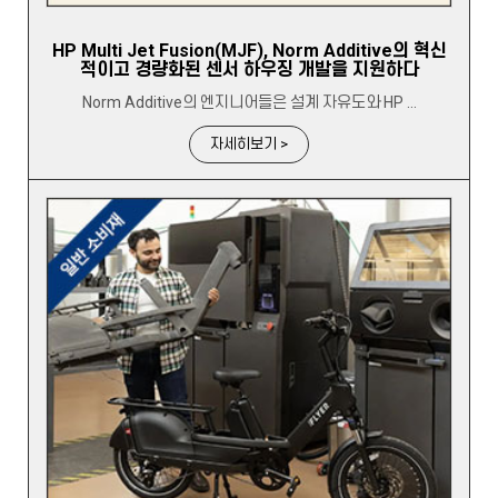
HP Multi Jet Fusion(MJF), Norm Additive의 혁신
적이고 경량화된 센서 하우징 개발을 지원하다
Norm Additive의 엔지니어들은 설계 자유도와 HP ...
자세히보기 >