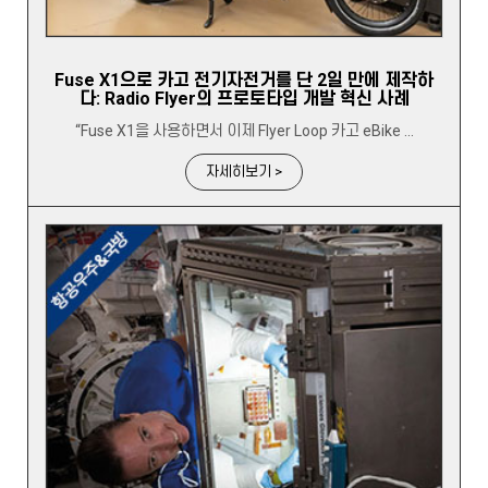
Fuse X1으로 카고 전기자전거를 단 2일 만에 제작하
다: Radio Flyer의 프로토타입 개발 혁신 사례
“Fuse X1을 사용하면서 이제 Flyer Loop 카고 eBike ...
자세히보기 >