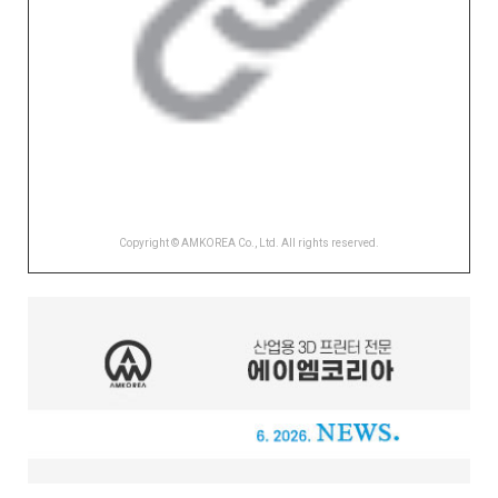
Copyright © AMKOREA Co., Ltd. All rights reserved.