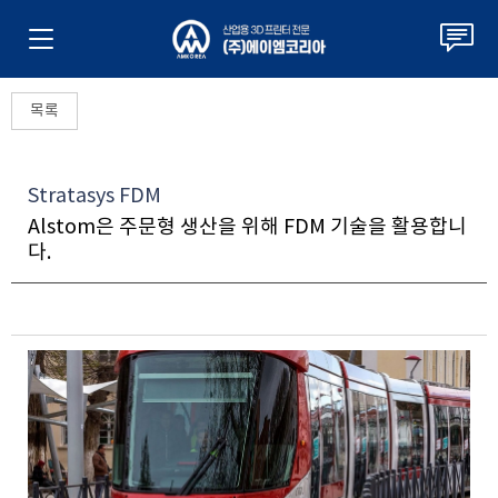
목록
Stratasys FDM
Alstom은 주문형 생산을 위해 FDM 기술을 활용합니
다.