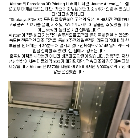
Alstom의 Barcelona 3D Printing Hub 매니저인 Jaume Altesa는 "트램
용 고무 마개를 만드는 데만 기존 제조 방법에만 최소 3주가 걸릴 수 있습니
다."라고 설명합니다.
"Stratasys FDM 3D 프린터를 활용하여 고객의 요청 후 48시간 만에 TPU
고무 플러그 12개를 설계, 제조 및 Sétif의 사이트에 납품할 수 있었습니다.
이는 95%의 놀라운 시간 절약입니다."
Alstom이 적절하고 기능적인 솔루션으로 고객의 문제를 해결할 수 있었던
속도는 전통적인 제조 공정을 통해 3주간의 일반적인 리드 타임에 비해 한
부품을 인쇄하는 데 30분도 채 걸리지 않아 전체적으로 약 45 일의 리드 타
임을 절약할 수 있었다는 점에서 강조됩니다.
효율성 이점은 시간뿐만 아니라 비용과도 관련이 있습니다. 전통적인 감산
생산 방법에서는 재료의 약 80%가 폐기되지만, 적층 제조의 경우에는 그렇
지 않습니다. Alstom은 F370을 사용하여 Sétif에서만 6,000유로의 고정 비
용을 절감했습니다.