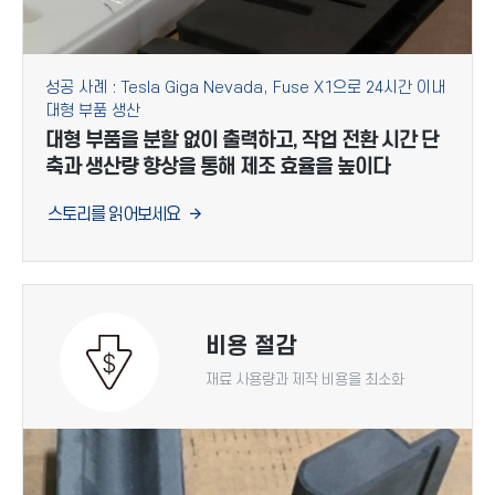
성공 사례 : Tesla Giga Nevada, Fuse X1으로 24시간 이내
대형 부품 생산
대형 부품을 분할 없이 출력하고, 작업 전환 시간 단
축과 생산량 향상을 통해 제조 효율을 높이다
스토리를 읽어보세요
비용 절감
재료 사용량과 제작 비용을 최소화