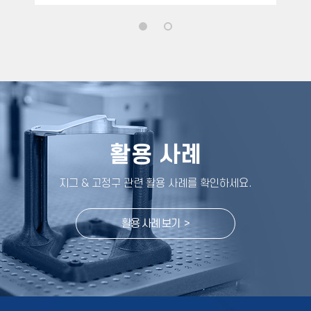
활용 사례
지그 & 고정구 관련 활용 사례를 확인하세요
.
활용 사례 보기 >