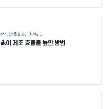
로 생산 공정을 빠르게 개선하다
chnik이 제조 효율을 높인 방법