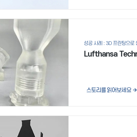
성공 사례 : 3D 프린팅으
Lufthansa Te
스토리를 읽어보세요