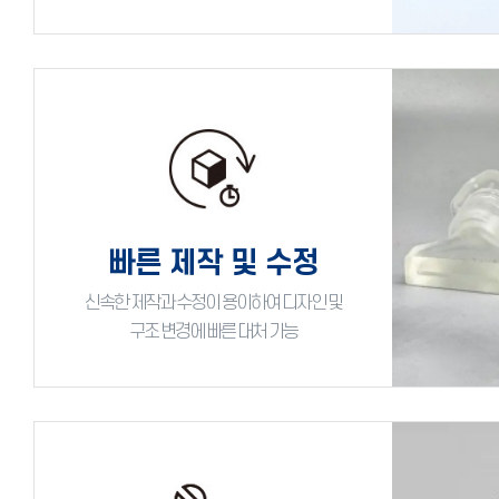
빠른 제작 및 수정
신속한 제작과 수정이 용이하여 디자인 및
구조 변경에 빠른 대처 가능