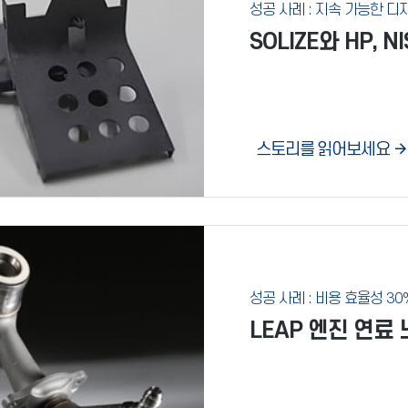
성공 사례 : 지속 가능한 
SOLIZE와 HP,
스토리를 읽어보세요
성공 사례 : 비용 효율성 30
LEAP 엔진 연료