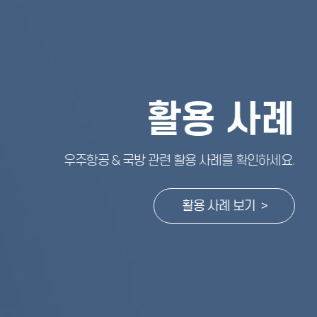
활용 사례
우주항공 & 국방 관련 활용 사례를 확인하세요
.
활용 사례 보기 >