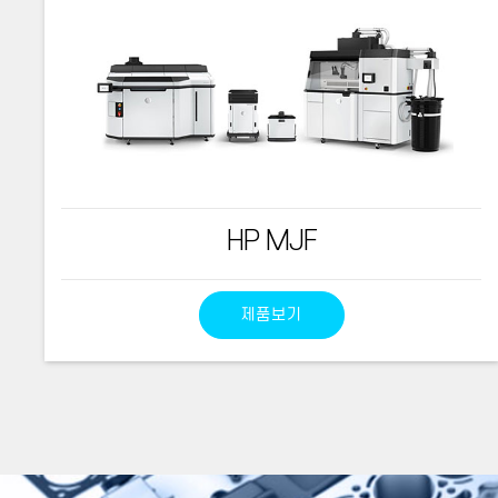
HP MJF
제품보기