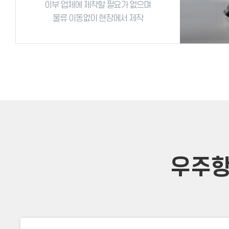
이부 업체에 제작할 필요가 없으며
물류 이동없이 현장에서 제작
우주항