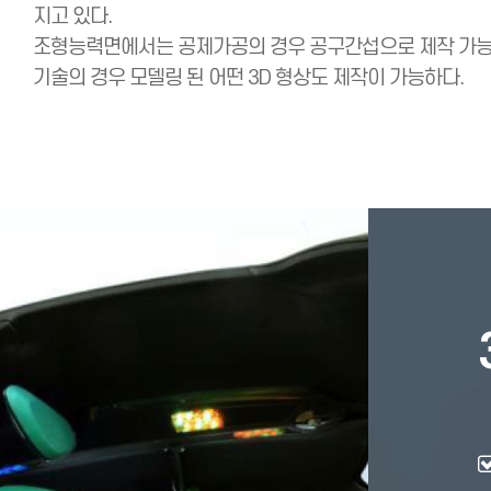
지고 있다.
조형능력면에서는 공제가공의 경우 공구간섭으로 제작 가능한
기술의 경우 모델링 된 어떤 3D 형상도 제작이 가능하다.