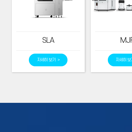
SLA
MJ
자세히 보기 >
자세히 보