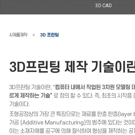
3D CAD
시제품제작 >
3D 프린팅
3D프린팅 제작 기술이
3D프린팅 기술이란, "
컴퓨터 내에서 작업된 3차원 모델링 
르게 제작하는 기술"
로 정의 할 수 있다. 즉, 최초의 시작품
(
기술이다.
조형공정상의 가장 큰 특징으로는 재료를 한층 한층
(layer 
가공
(Additive Manufacturing)
의 범주에 있다는 것이
이는 소재자체를 공구에 의해 절삭하여 형상을 제작하는 