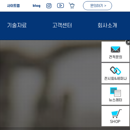
|
사이트맵
문의하기 >
기술자료
고객센터
회사소개