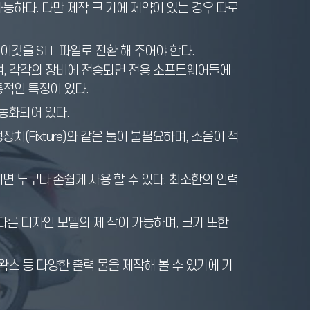
능하다. 다만 제작 크 기에 제약이 있는 경우 따로
것을 STL 파일로 전환 해 주어야 한다.
조이며, 각각의 장비에 전송되면 전용 소프트웨어들에
적인 특징이 있다.
동화되어 있다.
(Fixture)와 같은 툴이 불필요하며, 소음이 적
면 누구나 손쉽게 사용 할 수 있다. 최소한의 인력
다른 디자인 모델의 제 작이 가능하며, 크기 또한
 왁스 등 다양한 출력 물을 제작해 볼 수 있기에 기