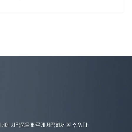
이내에 시작품을 빠르게 제작해서 볼 수 있다.