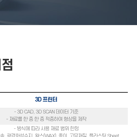
이점
3D 프린터
- 3D CAD, 3D SCAN 데이터 기준
- 재료를 한 층 한 층 적층하여 형상을 제작
- 방식에 따라 사용 재료 범위 한정
속, 광경화성수지, 왁스(WAX), 종이, 고무재질, 플라스틱 Sheet