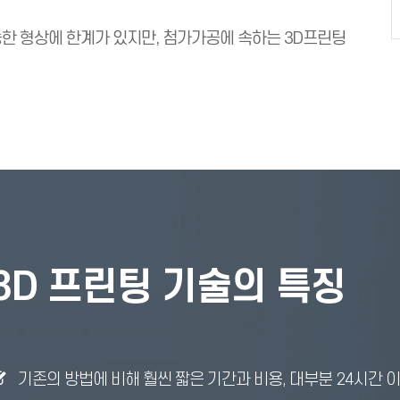
 형상에 한계가 있지만, 첨가가공에 속하는 3D프린팅
3D 프린팅 기술의 특징
기존의 방법에 비해 훨씬 짧은 기간과 비용, 대부분 24시간 