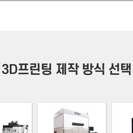
3D프린팅 제작 방식 선택