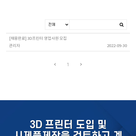
[채용완료] 3D프린터 영업사원 모집
관리자
2022-09-30
1
3D 프린터 도입 및