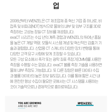
업
2008년부터 WENZEL은 CT 제조업체 중 혁신 기업 중 하나로, 비
접촉 및 비파괴(NDT) 방식으로 물체의 내부 및 외부 구조를 3D로
측정하는 고성능 정밀 CT 장비를 제공합니다.
exaCT 시리즈는 수십 년의 계측 경험과 WENZEL의 뛰어난 품질
을 높은 CT 개발 역량, 모듈식 시스템 개념 및 혁신적인 검출기 기
술과 결합합니다. 산업용 CT 스캐너의 다양한 장치 변형을 통해
다양한 고객 요구 사항에 맞게 조정할 수 있습니다.
모든 구성 요소에서 촉각 또는 광학 좌표 측정기(CMM)를 사용한
측정을 수행할 수는 없습니다. exaCT 볼륨 측정 기술을 사용하면
물체 내부 측정도 가능합니다. 또 다른 장점은 빠른 데이터 수집
과 볼륨 데이터의 높은 정보 밀도입니다. 이를 통해 짧은 시간 내
에 완전한 형상 수집이 필요한 곳에서는 CT 시스템을 사용하는
것이 기술적으로나 경제적으로 흥미로워집니다.