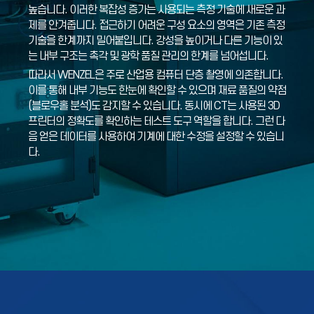
높습니다. 이러한 복잡성 증가는 사용되는 측정 기술에 새로운 과
제를 안겨줍니다. 접근하기 어려운 구성 요소의 영역은 기존 측정
기술을 한계까지 밀어붙입니다. 강성을 높이거나 다른 기능이 있
는 내부 구조는 촉각 및 광학 품질 관리의 한계를 넘어섭니다.
따라서 WENZEL은 주로 산업용 컴퓨터 단층 촬영에 의존합니다.
이를 통해 내부 기능도 한눈에 확인할 수 있으며 재료 품질의 약점
(블로우홀 분석)도 감지할 수 있습니다. 동시에 CT는 사용된 3D
프린터의 정확도를 확인하는 테스트 도구 역할을 합니다. 그런 다
음 얻은 데이터를 사용하여 기계에 대한 수정을 설정할 수 있습니
다.