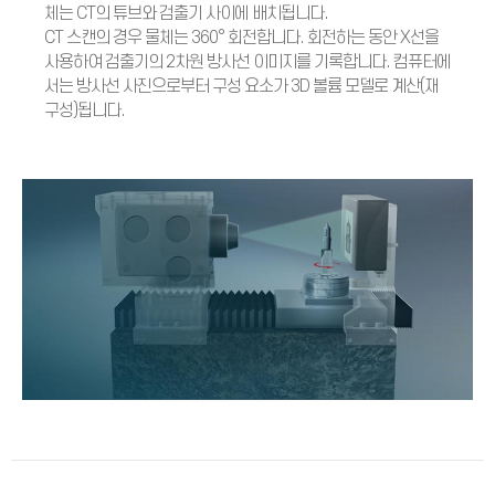
체는 CT의 튜브와 검출기 사이에 배치됩니다.
CT 스캔의 경우 물체는 360° 회전합니다. 회전하는 동안 X선을
사용하여 검출기의 2차원 방사선 이미지를 기록합니다. 컴퓨터에
서는 방사선 사진으로부터 구성 요소가 3D 볼륨 모델로 계산(재
구성)됩니다.