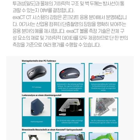
투과성(밀도)과 물체의 기하학적 구조 및 벽 두께는 방사선이 통
과할 수 있는지 여부를 결정합니다.
exaCT CT 시스템의 강점은 콘크리트 응용 분야에서 분명해집니
다. 여기서는 산업용 컴퓨터 단층촬영의 장점을 명확히 보여주는
응용 분야의 예를 제시합니다. exaCT 볼륨 측정 기술은 전체 구
성 요소의 재료 및 기하학적 데이터를 모두 제공하므로 단 한 번의
측정을 기준으로 여러 평가를 수행할 수 있습니다.