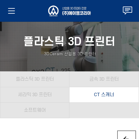
플라스틱 3D 프린터
3DCeram 산업용 3D 프린터
플라스틱 3D 프린터
금속 3D 프린터
세라믹 3D 프린터
CT 스캐너
소프트웨어