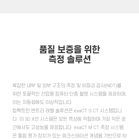
품질 보증을 위한
측정 솔루션
복잡한 내부 및 외부 구조의 측정 및 비파괴 검사(NDT)를
위한 포괄적인 산업용 컴퓨터 단층 촬영 시스템을 제공하며,
이는 자동화에도 이상적입니다.
컴팩트한 엔트리 레벨 솔루션은 exaCT S CT 시스템입니
다. 이 3D X선 시스템은 모든 책상에 적합하며 가장 작은 공
간에서도 고성능을 제공합니다. exaCT M CT 측정 시스템
은 통합 평가 장치가 있는 워크스테이션 개념을 기반으로 하