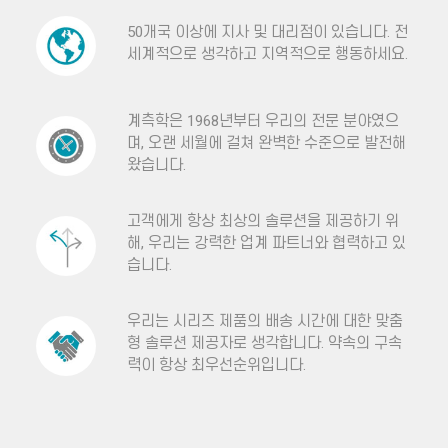
50개국 이상에 지사 및 대리점이 있습니다. 전
세계적으로 생각하고 지역적으로 행동하세요.
계측학은 1968년부터 우리의 전문 분야였으
며, 오랜 세월에 걸쳐 완벽한 수준으로 발전해
왔습니다.
고객에게 항상 최상의 솔루션을 제공하기 위
해, 우리는 강력한 업계 파트너와 협력하고 있
습니다.
우리는 시리즈 제품의 배송 시간에 대한 맞춤
형 솔루션 제공자로 생각합니다. 약속의 구속
력이 항상 최우선순위입니다.