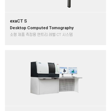
exaCT S
Desktop Computed Tomography
소형 제품 측정용 엔트리 레벨 CT 시스템