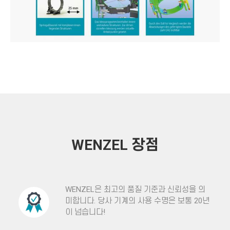
WENZEL 장점
WENZEL은 최고의 품질 기준과 신뢰성을 의
미합니다. 당사 기계의 사용 수명은 보통 20년
이 넘습니다!