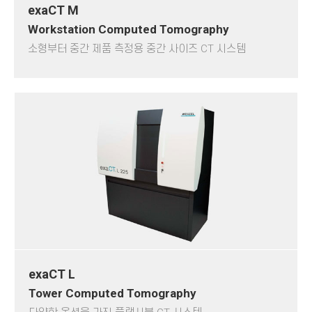
exaCT M
Workstation Computed Tomography
소형부터 중간 제품 측정용 중간 사이즈 CT 시스템
exaCT L
Tower Computed Tomography