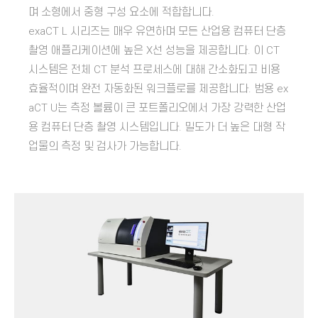
며 소형에서 중형 구성 요소에 적합합니다.
exaCT L 시리즈는 매우 유연하며 모든 산업용 컴퓨터 단층
촬영 애플리케이션에 높은 X선 성능을 제공합니다. 이 CT
시스템은 전체 CT 분석 프로세스에 대해 간소화되고 비용
효율적이며 완전 자동화된 워크플로를 제공합니다. 범용 ex
aCT U는 측정 볼륨이 큰 포트폴리오에서 가장 강력한 산업
용 컴퓨터 단층 촬영 시스템입니다. 밀도가 더 높은 대형 작
업물의 측정 및 검사가 가능합니다.