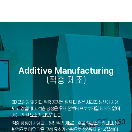
Additive Manufacturing
(적층 제조)
3D 프린팅 및 기타 적층 공정은 점점 더 많은 시리즈 생산에 사용
되고 있습니다. 적층 공정은 오래 전부터 프로토타입 제작에 없어
서는 안 될 요소가 되었습니다.
적층 공정에 사용되는 일반적인 재료는 주로 플라스틱입니다. 일
반적으로 매우 작은 구성 요소가 소량으로 생산되지만 복잡성이