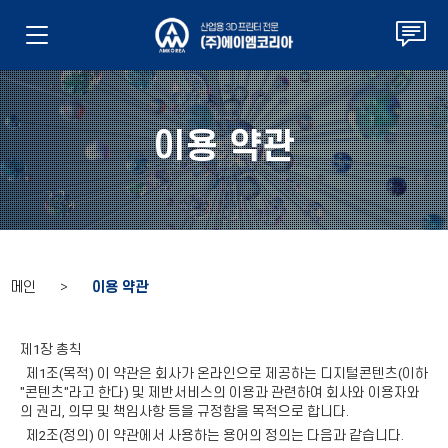
이용 약관
메인 >
이용 약관
제1장 총칙
제1조(목적) 이 약관은 회사가 온라인으로 제공하는 디지털콘텐츠(이하
"콘텐츠"라고 한다) 및 제반서비스의 이용과 관련하여 회사와 이용자와
의 권리, 의무 및 책임사항 등을 규정함을 목적으로 합니다.
제2조(정의) 이 약관에서 사용하는 용어의 정의는 다음과 같습니다.