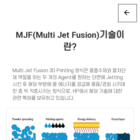
MJF(Multi Jet Fusion)
기술이
란?
Multi Jet Fusion 3D Printing 방식은 열흡수재와 열차단
재 역할을 하는 두 개의 Agent를 원하는 단면에 Jetting
시킨 후 해당 부분에 열 에너지를 공급해 용융/경화 시키며
한 층 씩 적층시키는 방식으로, HP에서 해당 기술에 대한
관련 특허를 보유하고 있습니다.