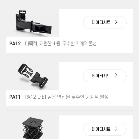
데이터시트
PA12
:
다목적, 저렴한 비용, 우수한 기계적 물성
데이터시트
PA11
: PA12 대비 높은 연신율 우수한 기계적 물성
데이터시트