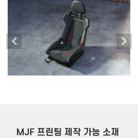
Previous
N
MJF 프린팅 제작 가능 소재