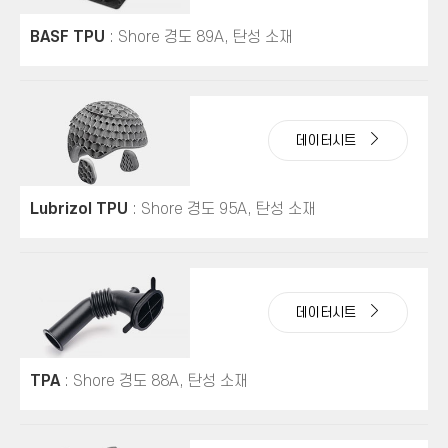
BASF TPU
: Shore 경도 89A, 탄성 소재
데이터시트
Lubrizol TPU
: Shore 경도 95A, 탄성 소재
데이터시트
TPA
: Shore 경도 88A, 탄성 소재