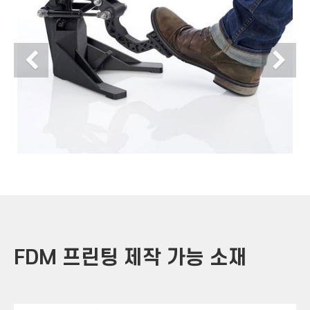
Previous
N
FDM 프린팅 제작 가능 소재