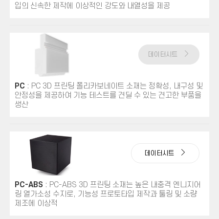
입의 신속한 제작에 이상적인 강도와 내열성을 제공
데이터시트
PC
: PC 3D 프린팅 폴리카보네이트 소재는 정확성, 내구성 및
안정성을 제공하여 기능 테스트를 견딜 수 있는 견고한 부품을
생산
데이터시트
PC-ABS
: PC-ABS 3D 프린팅 소재는 높은 내충격 엔니지어
링 열가소성 수지로, 기능성 프로토타입 제작과 툴링 및 소량
제조에 이상적