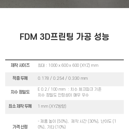
FDM 3D프린팅 가공 성능
제작 사이즈
최대 : 1000 x 600 x 600 (XYZ) mm
적층 두께
0.178 / 0.254 / 0.330 mm
E 0.2 / 100 mm : 치수 체크파크 기준
치수 정밀도
치수 정밀도 안정성이 매우 우수
최소 제작 두께
1 mm (XYZ방향)
- 제품 높이 (50%), 제작 시간 (30%), 난이도 (1
가격 산정
0%), 기타 (10%)