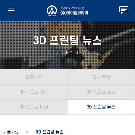
3D 프린팅 뉴스
INDUSTRY NEWS
활용사례
연구 백서
3D 프린팅 재료
3D 프린팅 종류
3D 프린팅 비교
3D 프린팅 뉴스
기술자료 >
3D 프린팅 뉴스