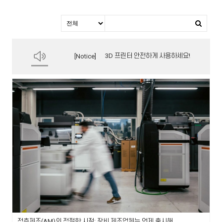
3D 프린터 안전하게 사용하세요!
Notice
적층제조(AM)의 적절한 시점: 장비 제조업체는 언제 출시해야 하며, AM 사용자는 언제 투자해야 하는가