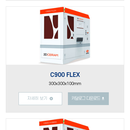
C900 FLEX
300x300x100mm
자세히 보기
카달로그 다운로드