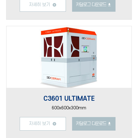
자세히 보기
카달로그 다운로드
C3601 ULTIMATE
600x600x300mm
자세히 보기
카달로그 다운로드