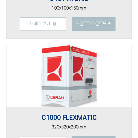
100x100x150mm
자세히 보기
카달로그 다운로드
C1000 FLEXMATIC
320x320x200mm