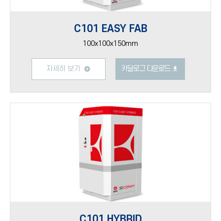
C101 EASY FAB
100x100x150mm
자세히 보기
카달로그 다운로드
C101 HYBRID