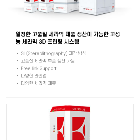
일정한 고품질 세라믹 제품 생산이 가능한 고성
능 세라믹 3D 프린팅 시스템
•
SL(Stereolithography)
제작 방식
• 고품질 세라믹 부품 생산 가능
•
Free link Support
• 다양한 라인업
• 다양한 세라믹 재료