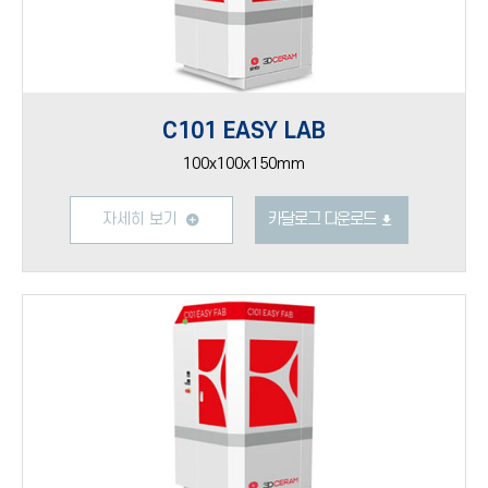
C101 EASY LAB
100x100x150mm
자세히 보기
카달로그 다운로드