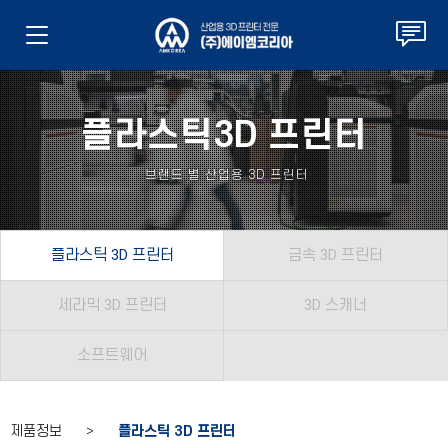
플라스틱3D 프린터
브랜드 별 산업용 3D 프린터
플라스틱 3D 프린터
금속 3D 프린터
세라믹 3D 프린터
3D 스캐너
소프트웨어
제품정보 >
플라스틱 3D 프린터