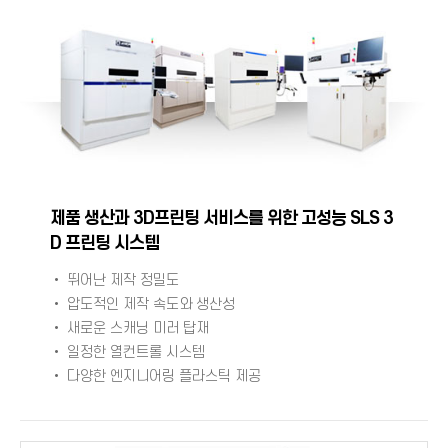
제품 생산과 3D프린팅 서비스를 위한 고성능 SLS 3
D 프린팅 시스템
• 뛰어난 제작 정밀도
• 압도적인 제작 속도와 생산성
• 새로운 스캐닝 미러 탑재
• 일정한 열컨트롤 시스템
• 다양한 엔지니어링 플라스틱 제공