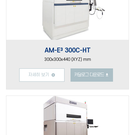
AM-E³ 300C-HT
300x300x440 (XYZ) mm
자세히 보기
카달로그 다운로드