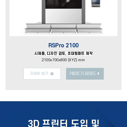
RSPro 2100
시제품, 디자인 검토, 초대형파트 제작
2100x700x800 (XYZ) mm
자세히 보기
카달로그 다운로드
3D 프린터 도입 및