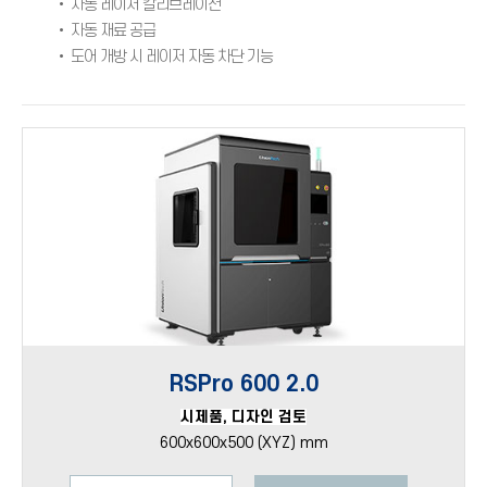
• 자동 레이저 칼리브레이션
• 자동 재료 공급
• 도어 개방 시 레이저 자동 차단 기능
RSPro 600 2.0
시제품, 디자인 검토
600x600x500 (XYZ) mm