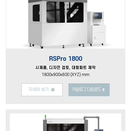
RSPro 1800
시제품, 디자인 검토, 대형파트 제작
1800x900x600 (XYZ) mm
자세히 보기
카달로그 다운로드