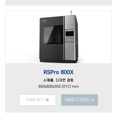
RSPro 800X
시제품, 디자인 검토
800x800x550 (XYZ) mm
자세히 보기
카달로그 다운로드