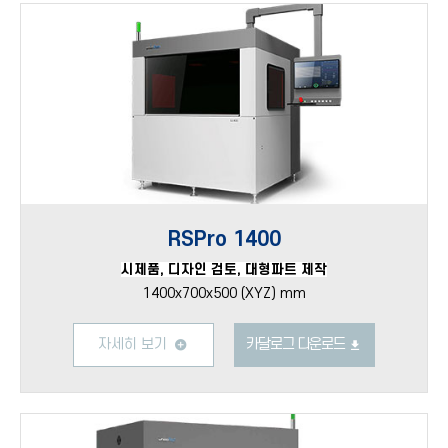
RSPro 1400
시제품, 디자인 검토, 대형파트 제작
1400x700x500 (XYZ) mm
자세히 보기
카달로그 다운로드