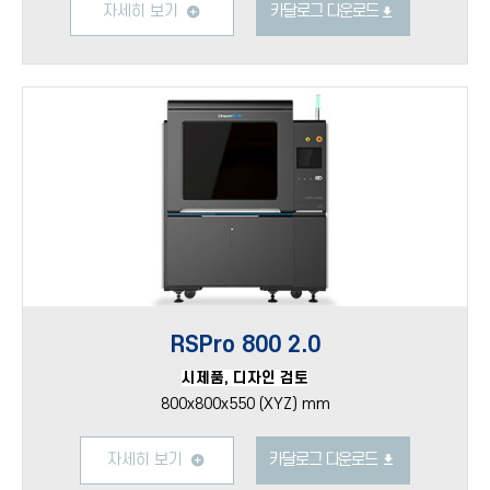
자세히 보기
카달로그 다운로드
RSPro 800 2.0
시제품, 디자인 검토
800x800x550 (XYZ) mm
자세히 보기
카달로그 다운로드