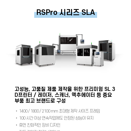
RSPro 시리즈 SLA
고성능, 고품질 제품 제작을 위한 프리미엄 SL 3
D프린터 / 레이저, 스캐너, 액추에이터 등 중요
부품 최고 브랜드로 구성
• 1400 / 1800 / 2100 mm 초대형 제작 사이즈 프레임
• 100 시간 이상 연속작업에도 안정된 성능이 유지
• 휴먼 친화적인 장비 디자인