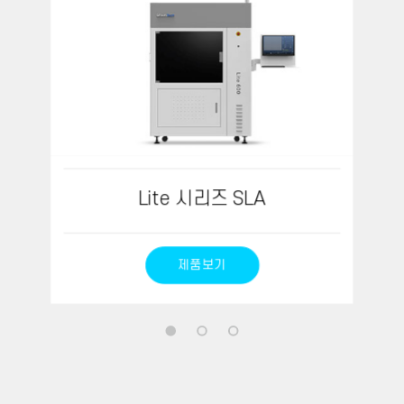
Lite 시리즈 SLA
제품보기