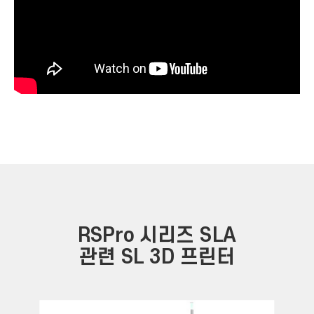
RSPro 시리즈 SLA
관련 SL 3D 프린터