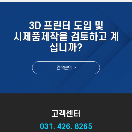
3D 프린터 도입 및
시제품제작을 검토하고 계
십니까?
견적문의 >
고객센터
031. 426. 8265