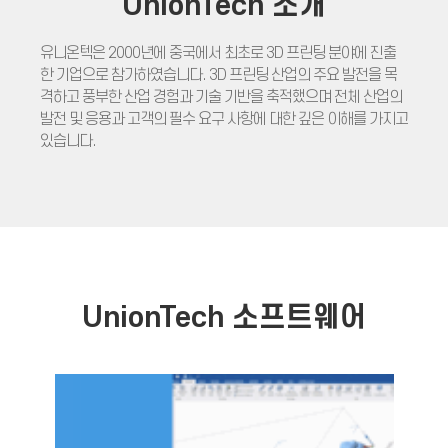
UnionTech 소개
유니온텍은 2000년에 중국에서 최초로 3D 프린팅 분야에 진출
한 기업으로 참가하였습니다. 3D 프린팅 산업의 주요 발전을 목
격하고 풍부한 산업 경험과 기술 기반을 축적했으며 전체 산업의
발전 및 응용과 고객의 필수 요구 사항에 대한 깊은 이해를 가지고
있습니다.
UnionTech 소프트웨어