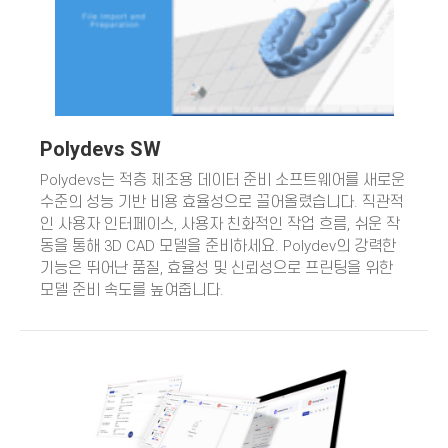
Polydevs SW
Polydevs는 적층 제조용 데이터 준비 소프트웨어를 새로운
수준의 성능 기반 비용 효율성으로 끌어올렸습니다. 직관적
인 사용자 인터페이스, 사용자 친화적인 작업 흐름, 쉬운 작
동을 통해 3D CAD 모델을 준비하세요. Polydev의 강력한
기능은 뛰어난 품질, 효율성 및 신뢰성으로 프린팅을 위한
모델 준비 속도를 높여줍니다.