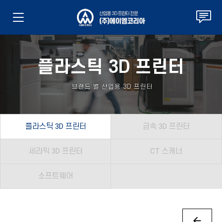
플라스틱 3D 프린터
브랜드 별 산업용 3D 프린터
플라스틱 3D 프린터
금속 3D 프린터
세라믹 3D 프린터
CT 스캐너
소프트웨어