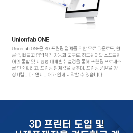
Unionfab ONE
Unionfab ONE은 3D 프린팅 업계를 위한 무료 다운로드, 원
클릭, 빠르고 협업적인 자동화 도구로, 하드웨어와 소프트웨
어의 통합 및 지능형 매개변수 설정을 통해 프린팅 프로세스
를 단순화하고, 프린팅 임계값을 낮추며, 프린팅 품질을 향
상시킵니다. 엔지니어가 쉽게 시작할 수 있습니다.
3D 프린터 도입 및