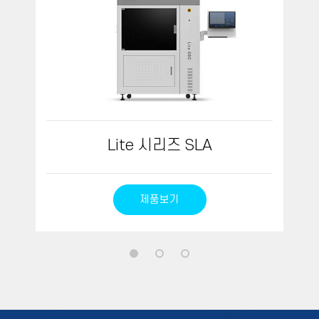
Lite 시리즈 SLA
제품보기