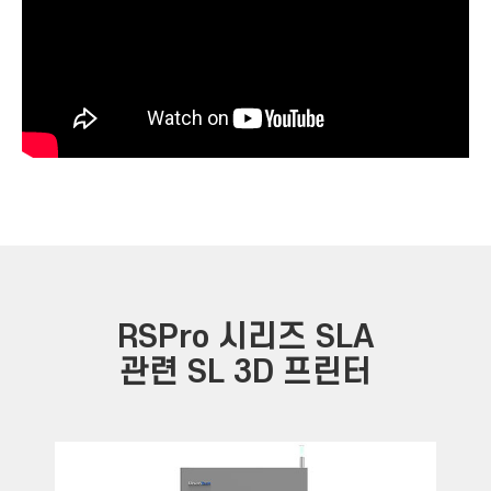
RSPro 시리즈 SLA
관련 SL 3D 프린터