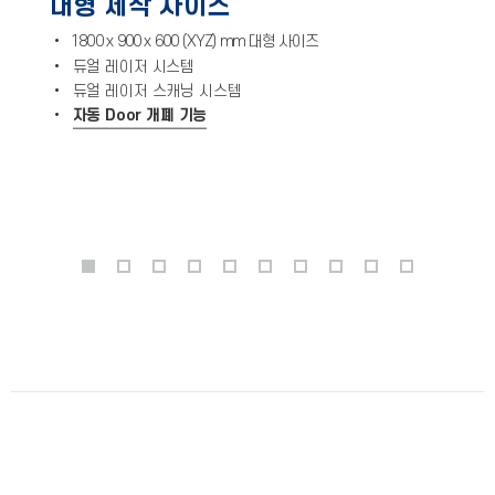
대형 제작 사이즈
•
1800 x 900 x 600 (XYZ) mm 대형 사이즈
•
듀얼 레이저 시스템
•
듀얼 레이저 스캐닝 시스템
•
자동 Door 개폐 기능