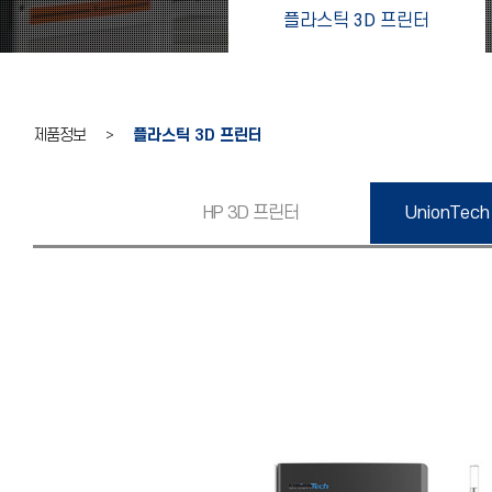
플라스틱 3D 프린터
제품정보 >
플라스틱 3D 프린터
HP 3D 프린터
UnionTech