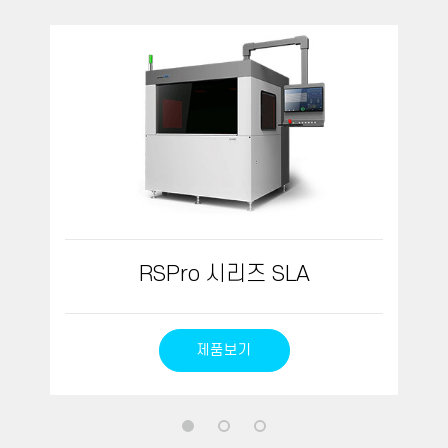
RSPro 시리즈 SLA
제품보기