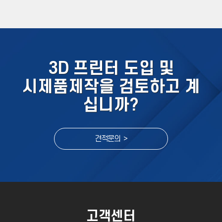
3D 프린터 도입 및
시제품제작을 검토하고 계
십니까?
견적문의 >
고객센터