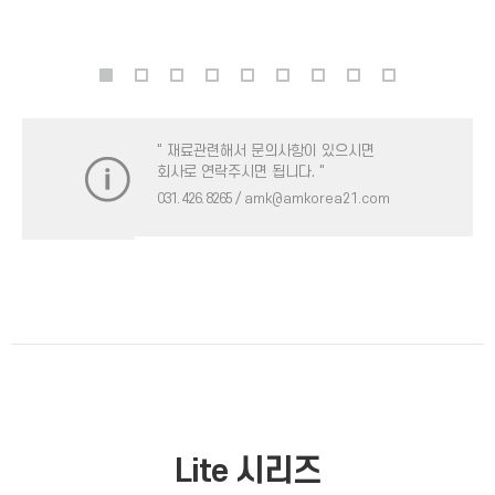
" 재료관련해서 문의사항이 있으시면
회사로 연락주시면 됩니다. "
031. 426. 8265
/ amk@amkorea21.com
Lite 시리즈