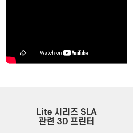
Lite 시리즈 SLA
관련 3D 프린터