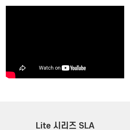
Lite 시리즈 SLA