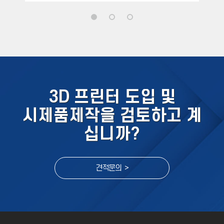
3D 프린터 도입 및
시제품제작을 검토하고 계
십니까?
견적문의 >