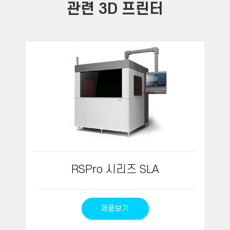
관련 3D 프린터
RSPro 시리즈 SLA
제품보기