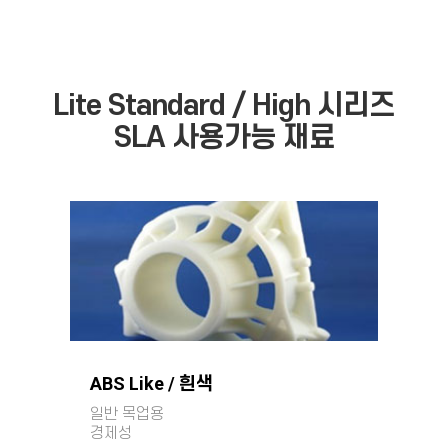
Lite Standard / High 시리즈
SLA 사용가능 재료
ABS Like / 흰색
일반 목업용
경제성