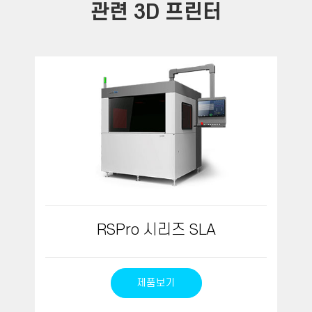
관련 3D 프린터
RSPro 시리즈 SLA
제품보기