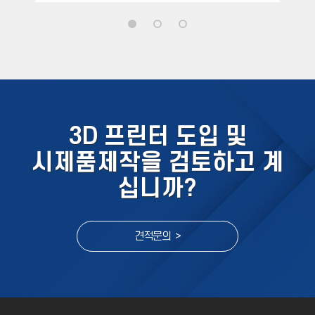
3D 프린터 도입 및
시제품제작을 검토하고 계
십니까?
견적문의 >