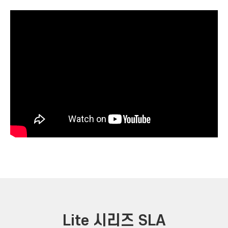
Lite 시리즈 SLA