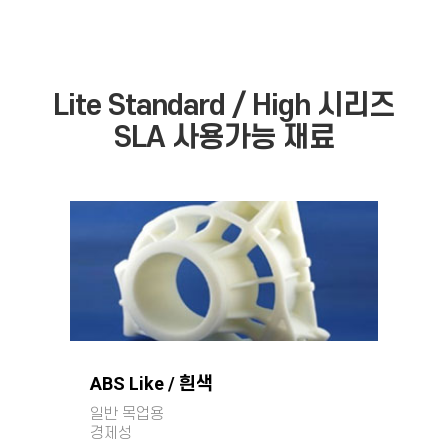
Lite Standard / High 시리즈
SLA 사용가능 재료
ABS Like / 흰색
일반 목업용
경제성