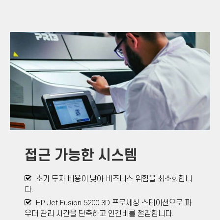
접근 가능한 시스템
초기 투자 비용이 낮아 비즈니스 위험을 최소화합니
다.
HP Jet Fusion 5200 3D 프로세싱 스테이션으로 파
우더 관리 시간을 단축하고 인건비를 절감합니다.