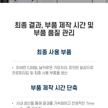
최종 결과, 부품 제작 시간 및
부품 품질 관리
최종 사용 부품
• 미세한 디테일, 날카로운 가장자리, 정의된 질감으로
프로토타입 및 최종 사용 부품을 생산
부품 제작 시간 단축
• 사내 생산을 통해 결과를 가속화하고 전체적인 Time