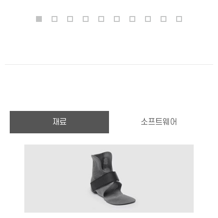
재료
소프트웨어