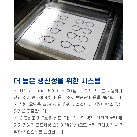
더 높은 생산성을 위한 시스템
• HP Jet Fusion 5000 - 5200 업그레이드 키트를 사용하여
생산 수준 증가에 맞는 비용 구조로 부품당 비용을 개선합니다.
• 빌드 유닛을 추가하기만 하면 지속적으로 프린트할 수 있는
환경을 구축합니다.
• 깨끗하고 자동화된 빌드 준비, 신속한 냉각, 간편한 분말 제
거가 가능한 프로세싱 스테이션(옵션)으로 분말 관리 시간을 절
약하고 인건비를 절감합니다.