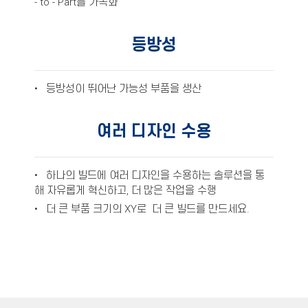
- to - Part를 가속화
등방성
• 등방성이 뛰어난 가능성 부품을 생산
여러 디자인 수용
• 하나의 빌드에 여러 디자인을 수용하는 솔루션을 통
해 자유롭게 혁신하고, 더 많은 작업을 수행
• 더 큰 부품 크기의 XY로 더 큰 빌드를 만드세요.