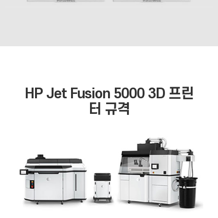
HP Jet Fusion 5000 3D
프린
터 규격