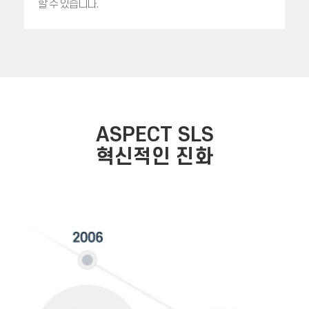
할 수 있습니다.
ASPECT SLS
혁신적인 진화