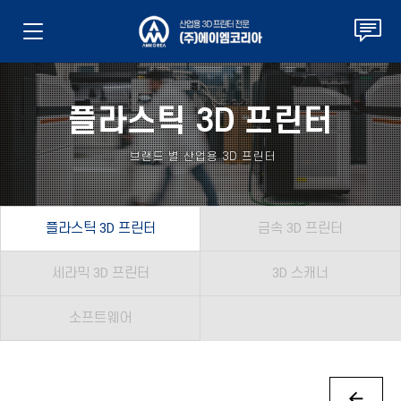
플라스틱 3D 프린터
브랜드 별 산업용 3D 프린터
플라스틱 3D 프린터
금속 3D 프린터
세라믹 3D 프린터
3D 스캐너
소프트웨어