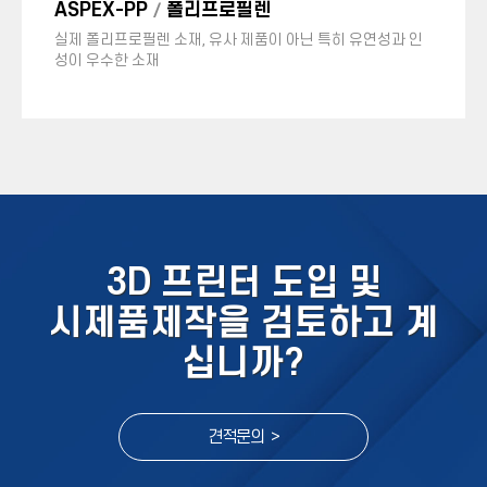
ASPEX-PP
폴리프로필렌
/
실제 폴리프로필렌 소재, 유사 제품이 아닌 특히 유연성과 인
성이 우수한 소재
3D 프린터 도입 및
시제품제작을 검토하고 계
십니까?
견적문의 >