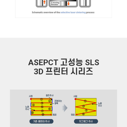
ASEPCT 고성능 SLS
3D 프린터 시리즈