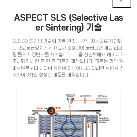
ASPECT SLS
(Selective Las
er Sintering) 기술
SLS 3D 프린팅 기술의 기본 원리는 우선 자동으로 제어되
는 재료공급장치에서 재료가 조형판에 공급되면 재료 리코
팅 롤러가 평탄화를 시켜줍니다. 다음 상단부에서 레이저가
조사되면서 한 층 한 층 파트가 제작됩니다. 파트는 가장 밑
바닥부분부터 레이어 적층이 이루어지며, 이러한 작업을 반
복하여 3차원 형상의 제품을 제작합니다.