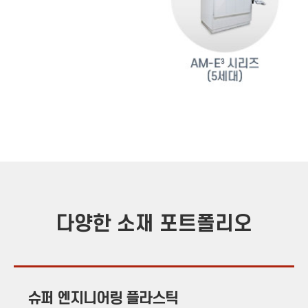
다양한 소재 포트폴리오
슈퍼 엔지니어링 플라스틱