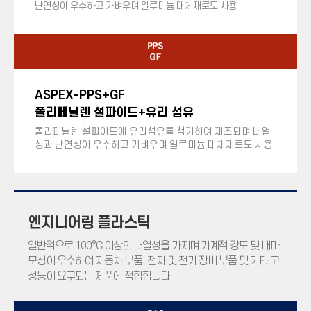
난연성이 우수하고 가벼우며 알루미늄 대체재로도 사용
ASPEX-PPS+GF
폴리페닐렌 설파이드+유리 섬유
폴리페닐렌 설파이드에 유리섬유를 첨가하여 제조되며 내열
성과 난연성이 우수하고 가벼우며 알루미늄 대체재로도 사용
엔지니어링 플라스틱
일반적으로 100°C 이상의 내열성을 가지며 기계적 강도 및 내마
모성이 우수하여 자동차 부품, 전자 및 전기 장비 부품 및 기타 고
성능이 요구되는 제품에 적합합니다.