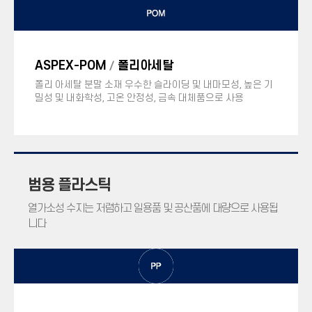
ASPEX-POM
폴리아세탈
/
폴리 아세탈 분말 소재 우수한 슬라이딩 및 내마모성, 높은 기
밀성 및 내화학성, 고온 안정성, 금속 대체품으로 사용
범용 플라스틱
열가소성 수지는 저렴하고 일용품 및 공산품에 대량으로 사용됩
니다