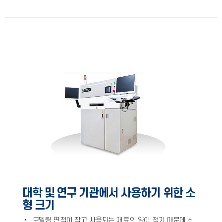
대학 및 연구 기관에서 사용하기 위한 소
형 크기
•
모델링 면적이 작고 사용되는 재료의 양이 적기 때문에 신