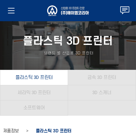
플라스틱 3D 프린터
브랜드 별 산업용 3D 프린터
플라스틱 3D 프린터
금속 3D 프린터
세라믹 3D 프린터
3D 스캐너
소프트웨어
제품정보 >
플라스틱 3D 프린터