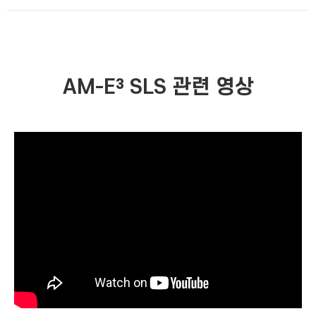
AM-E³ SLS 관련 영상