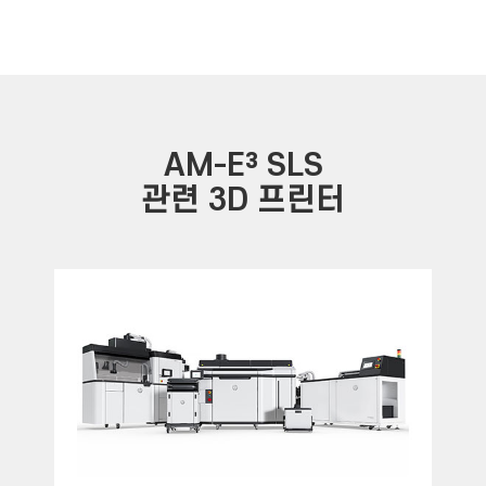
AM-E³ SLS
관련 3D 프린터