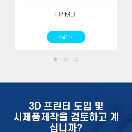
HP MJF
제품보기
3D 프린터 도입 및
시제품제작을 검토하고 계
십니까?