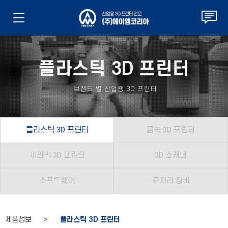
플라스틱 3D 프린터
브랜드 별 산업용 3D 프린터
플라스틱 3D 프린터
금속 3D 프린터
세라믹 3D 프린터
3D 스캐너
소프트웨어
후처리 장비
제품정보 >
플라스틱 3D 프린터