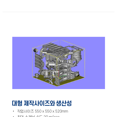
대형 제작사이즈와 생산성
• 작업사이즈 550 x 550 x 520mm