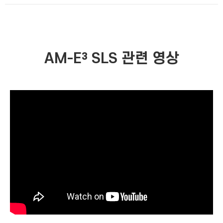
AM-E³ SLS 관련 영상