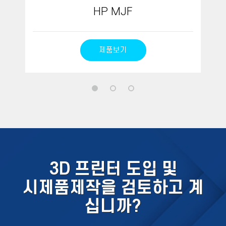
HP MJF
제품보기
3D 프린터 도입 및
시제품제작을 검토하고 계
십니까?