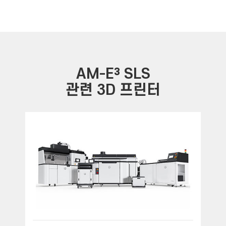
AM-E³ SLS
관련 3D 프린터