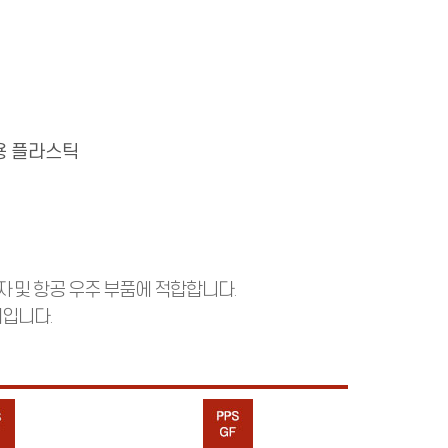
용 플라스틱
자 및 항공 우주 부품에 적합합니다.
재입니다.