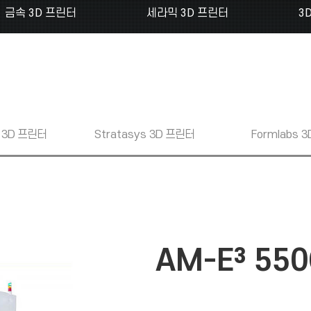
금속 3D 프린터
세라믹 3D 프린터
3
3D 프린터
Stratasys
3D 프린터
Formlabs
3
AM-E³ 55