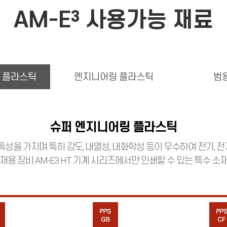
AM-E³ 사용가능 재료
 플라스틱
엔지니어링 플라스틱
범
슈퍼 엔지니어링 플라스틱
을 가지며 특히 강도, 내열성, 내화학성 등이 우수하여 전기, 전
재용 장비 AM-E3 HT 기계 시리즈에서만 인쇄할 수 있는 특수 소