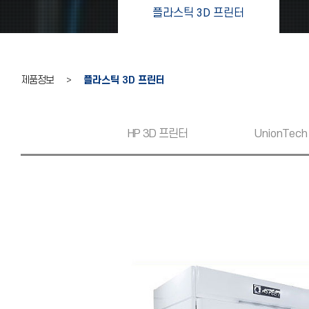
플라스틱 3D 프린터
제품정보 >
플라스틱 3D 프린터
HP 3D 프린터
UnionTech