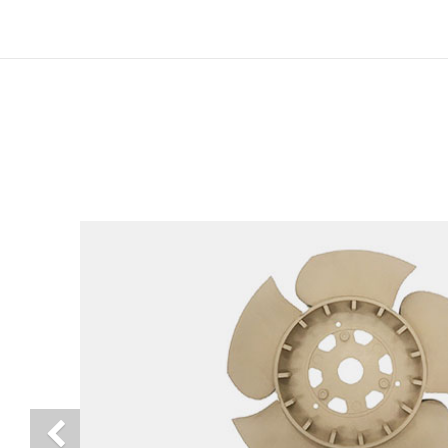
Previous