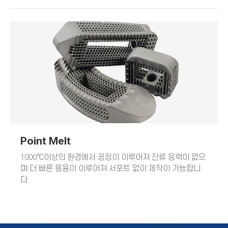
Point Melt
1000℃
이상의 환경에서 공정이 이루어져 잔류 응력이 없으
며 더 빠른 용융이 이루어져 서포트 없이 제작이 가능합니
다.