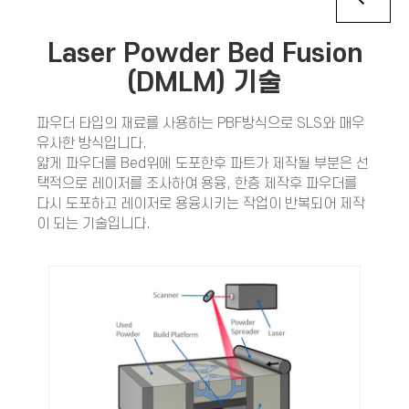
Laser Powder Bed Fusion
(DMLM) 기술
파우더 타입의 재료를 사용하는
PBF
방식으로
SLS
와 매우
유사한 방식입니다.
얇게 파우더를
Bed
위에 도포한후 파트가 제작될 부분은 선
택적으로 레이저를 조사하여 용융, 한층 제작후 파우더를
다시 도포하고 레이저로 용융시키는 작업이 반복되어 제작
이 되는 기술입니다.