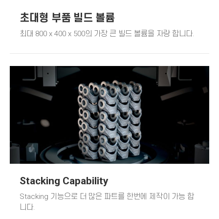
초대형 부품 빌드 볼륨
최대
800 x 400 x 500
의 가장 큰 빌드 볼륨을 자랑 합니다.
Stacking Capability
Stacking
기능으로 더 많은 파트를 한번에 제작이 가능 합
니다.