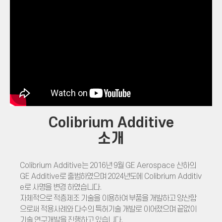
Colibrium Additive
소개
Colibrium Additive
는 2016년 9월
GE Aerospace
산하의
GE Additive
로 출범하였으며 2024년도에
Colibrium Additiv
e
로 사명을 변경 하였습니다.
자체적으로 적층제조 기술을 이용하여 부품을 개발하고 양산함
으로써 적용사례와 다수의 특허기술 개발로 이어졌으며 끝없이
기술 연구개발을 진행하고 있습니다.