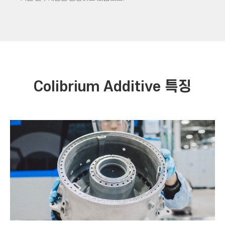
Colibrium Additive 특징