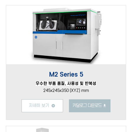
M2 Series 5
우수한 부품 품질, 사용성 및 반복성
245x245x350 (XYZ) mm
자세히 보기
카달로그 다운로드