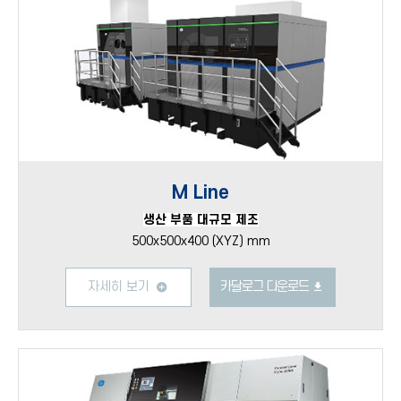
M Line
생산 부품 대규모 제조
500x500x400 (XYZ) mm
자세히 보기
카달로그 다운로드