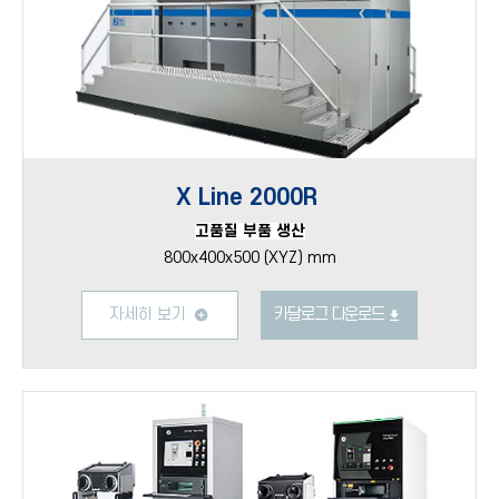
X Line 2000R
고품질 부품 생산
800x400x500 (XYZ) mm
자세히 보기
카달로그 다운로드