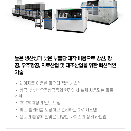
높은 생산성과 낮은 부품당 제작 비용으로 방산, 항
공, 우주항공, 의료산업 및 제조산업을 위한 혁신적인
기술
• 레이저를 이용한 파우더 적층 시스템
• 항공, 방산, 우주항공등의 현장에서 실제 사용되는 파트
제작
• 99.9%이상의 밀도 보장
• 파트 퀄리티를 보장하고 관리하는 QM 시스템
• 용도와 환경에 알맞은 다양한 사이즈의 장비 라인업