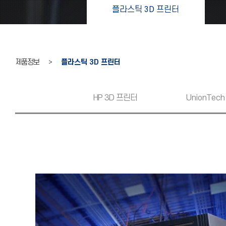
플라스틱 3D 프린터
제품정보 >
플라스틱 3D 프린터
HP 3D 프린터
UnionTech