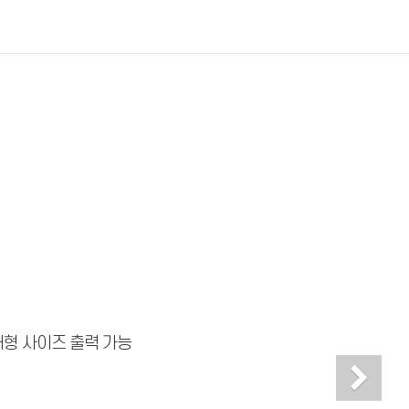
 의 대형 사이즈 출력 가능
Ne