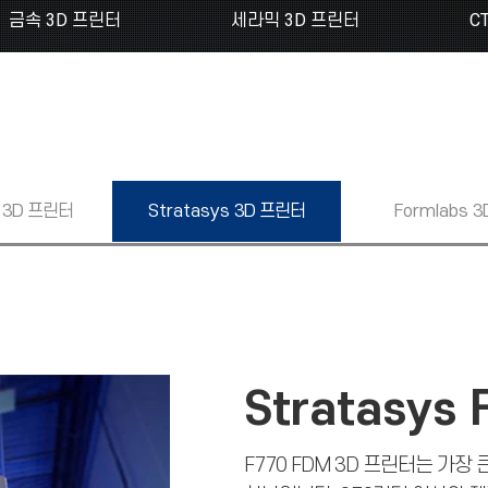
금속 3D 프린터
세라믹 3D 프린터
C
3D 프린터
Stratasys
3D 프린터
Formlabs
3
Stratasys 
F770 FDM 3D 프린터는 가장 