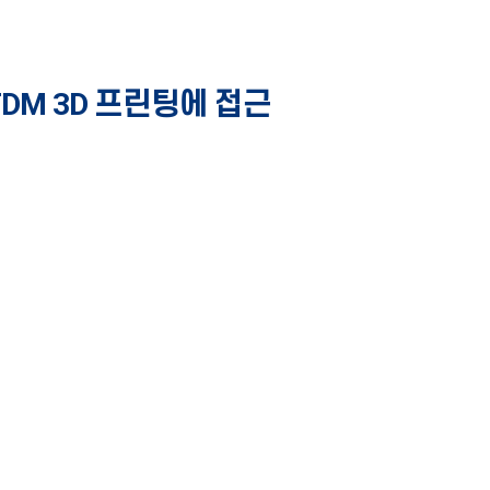
FDM 3D 프린팅에 접근