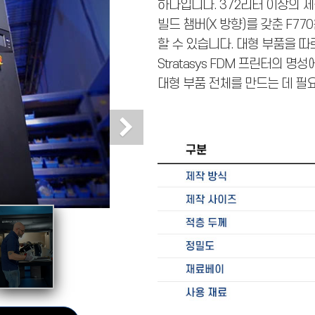
하나입니다. 372리터 이상의 제작 
빌드 챔버(X 방향)를 갖춘 F7
할 수 있습니다. 대형 부품을 따
Stratasys FDM 프린터의
대형 부품 전체를 만드는 데 필
Next