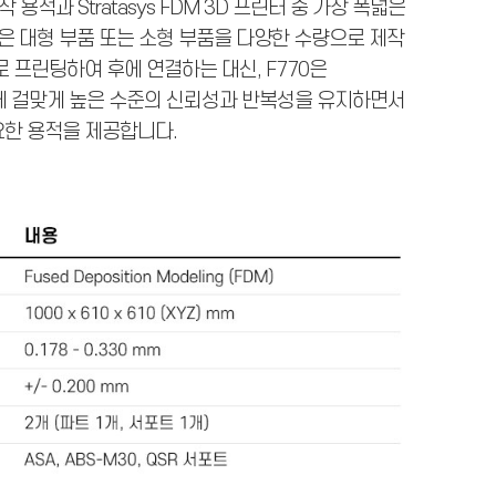
용적과 Stratasys FDM 3D 프린터 중 가장 폭넓은
70은 대형 부품 또는 소형 부품을 다양한 수량으로 제작
로 프린팅하여 후에 연결하는 대신, F770은
 명성에 걸맞게 높은 수준의 신뢰성과 반복성을 유지하면서
요한 용적을 제공합니다.