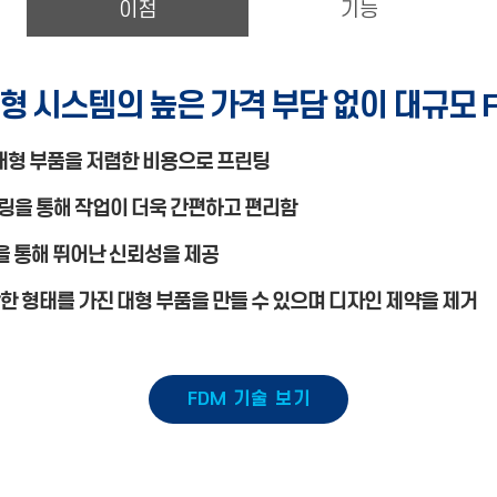
이점
기능
대형 시스템의 높은 가격 부담 없이 대규모
 대형 부품을 저렴한 비용으로 프린팅
링을 통해 작업이 더욱 간편하고 편리함
기술을 통해 뛰어난 신뢰성을 제공
한 형태를 가진 대형 부품을 만들 수 있으며 디자인 제약을 제거
FDM
기술 보기