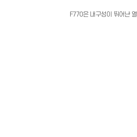
F770은 내구성이 뛰어난 