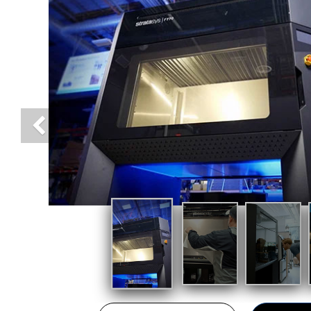
Previous