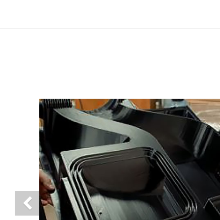
Previous