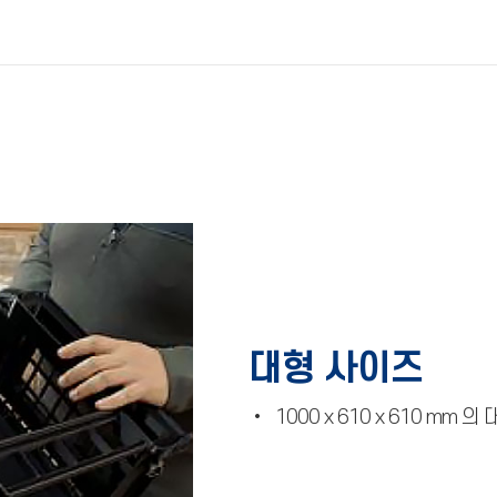
대형 사이즈
• 1000 x 610 x 610 mm