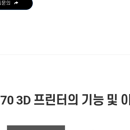
품문의
770 3D 프린터의 기능 및 