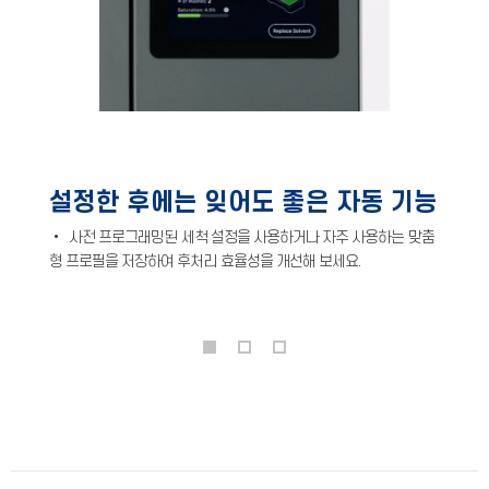
설정한 후에는 잊어도 좋은 자동 기능
• 사전 프로그래밍된 세척 설정을 사용하거나 자주 사용하는 맞춤
형 프로필을 저장하여 후처리 효율성을 개선해 보세요.