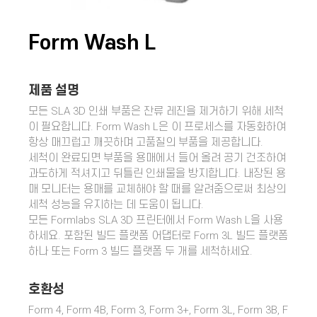
Form Wash L
제품 설명
모든 SLA 3D 인쇄 부품은 잔류 레진을 제거하기 위해 세척
이 필요합니다. Form Wash L은 이 프로세스를 자동화하여
항상 매끄럽고 깨끗하며 고품질의 부품을 제공합니다.
세척이 완료되면 부품을 용매에서 들어 올려 공기 건조하여
과도하게 적셔지고 뒤틀린 인쇄물을 방지합니다. 내장된 용
매 모니터는 용매를 교체해야 할 때를 알려줌으로써 최상의
세척 성능을 유지하는 데 도움이 됩니다.
모든 Formlabs SLA 3D 프린터에서 Form Wash L을 사용
하세요. 포함된 빌드 플랫폼 어댑터로 Form 3L 빌드 플랫폼
하나 또는 Form 3 빌드 플랫폼 두 개를 세척하세요.
호환성
Form 4, Form 4B, Form 3, Form 3+, Form 3L, Form 3B, F