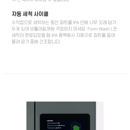
자동 세척 사이클
수작업으로 세척하는 동안 파트를 IPA 안에 너무 오래 담가
두게 되어 비틀어질까봐 걱정하지 마세요. Form Wash L은
세척이 완료되었을 때 IPA 용액에서 자동으로 파트를 들어
올려 공기 중에 건조합니다.