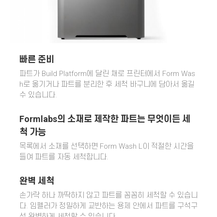
빠른 준비
파트가 Build Platform에 달린 채로 프린터에서 Form Was
h로 옮기거나 파트를 분리한 후 세척 바구니에 담아서 옮길
수 있습니다.
Formlabs의 소재로 제작한 파트는 무엇이든 세
척 가능
목록에서 소재를 선택하면 Form Wash L이 적절한 시간을
들여 파트를 자동 세척합니다.
완벽 세척
손가락 하나 까딱하지 않고 파트를 꼼꼼히 세척할 수 있습니
다. 임펠러가 정밀하게 교반하는 용제 안에서 파트를 구석구
석 완벽하게 세척할 수 있습니다.