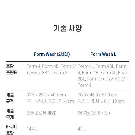
기술 사양
Form Wash(2세대)
Form Wash L
호환
Form 4, Form 4B, Form 3/
Form 4L, Form 4BL, Form
프린터
+, Form 3B/+, Form 2
4, Form 4B, Form 3L, Form
3BL, Form 3/+, Form 3B/+,
Form 2
제품
31.5 x 29.3 x 40.5 cm
78.0 x 46.0 x 67.0 cm
규격
덮개 개방 시 높이: 71.4 cm
덮개 개방 시 높이: 113 cm
제품
8.6kg(용제 제외)
56.7kg(용제 제외)
무게
바구니
14.4 L
43 L
용량