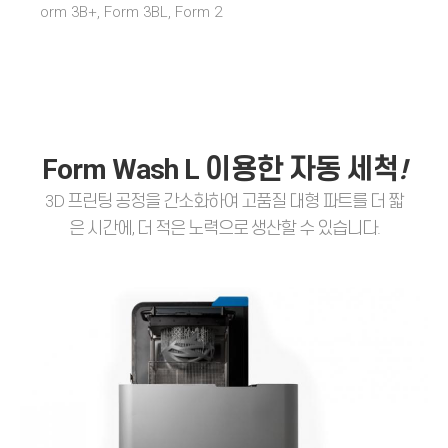
orm 3B+, Form 3BL, Form 2
Form Wash L 이용한 자동 세
척
!
3D 프린팅 공정을 간소화하여 고품질 대형 파트를 더 짧
은 시간에, 더 적은 노력으로 생산할 수 있습니다.