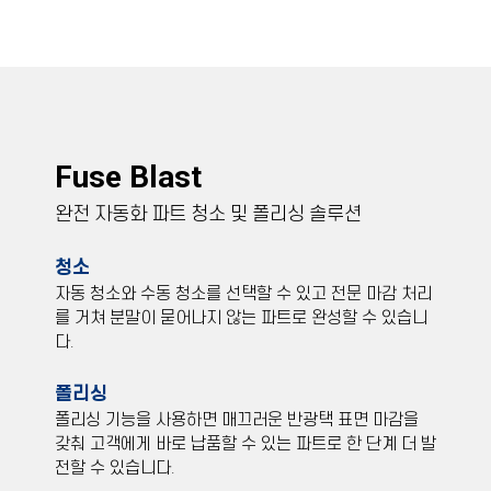
Fuse Blast
완전 자동화 파트 청소 및 폴리싱 솔루션
청소
자동 청소와 수동 청소를 선택할 수 있고 전문 마감 처리
를 거쳐 분말이 묻어나지 않는 파트로 완성할 수 있습니
다.
폴리싱
폴리싱 기능을 사용하면 매끄러운 반광택 표면 마감을
갖춰 고객에게 바로 납품할 수 있는 파트로 한 단계 더 발
전할 수 있습니다.