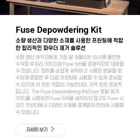
Fuse Depowdering Kit
소량 생산과 다양한 소재를 사용한 프린팅에 적합
한 합리적인 파우더 제거 솔루션
소량 생산 제작자에게 가장 잘 어울리는 SLS용 올인원
수작업 후처리 키트이며 Fuse Sift를 경제적으로 대체할
수 있습니다. 파트를 손쉽게 세척하고 사용한 분말을 회
수하여 혼합한 후 다음 프린팅에 사용할 수 있게 준비할
수 있으며 이 모든 작업이 가능한데도 가격 또한 경제적
입니다. The Fuse Depowdering Kit(Fuse 분말 제거
키트)를 사용하면 Fuse Sift를 세척하지 않고도 Fuse 시
리즈 프린터에서 다양한 소재를 경계없이 연이어 사용할
수 있습니다.
자세히 보기