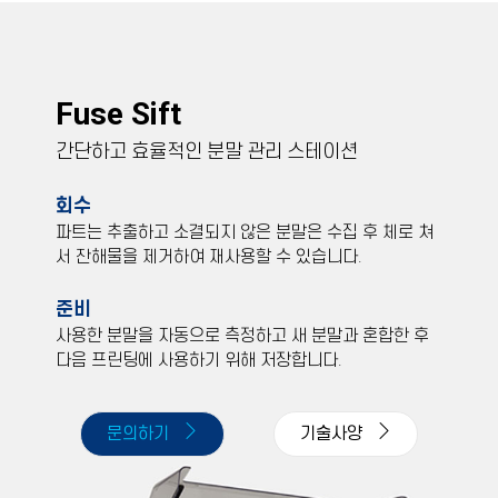
Fuse Sift
간단하고 효율적인 분말 관리 스테이션
회수
파트는 추출하고 소결되지 않은 분말은 수집 후 체로 쳐
서 잔해물을 제거하여 재사용할 수 있습니다.
준비
사용한 분말을 자동으로 측정하고 새 분말과 혼합한 후
다음 프린팅에 사용하기 위해 저장합니다.
문의하기
기술사양