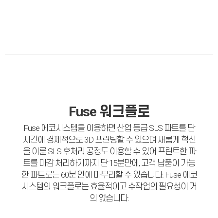
Fuse 워크플로
Fuse 에코시스템을 이용하면 산업 등급 SLS 파트를 단
시간에 경제적으로 3D 프린팅할 수 있으며 새롭게 혁신
을 이룬 SLS 후처리 공정도 이용할 수 있어 프린트한 파
트를 마감 처리하기까지 단 15분만에, 고객 납품이 가능
한 파트로는 60분 안에 마무리할 수 있습니다. Fuse 에코
시스템의 워크플로는 효율적이고 수작업의 필요성이 거
의 없습니다.