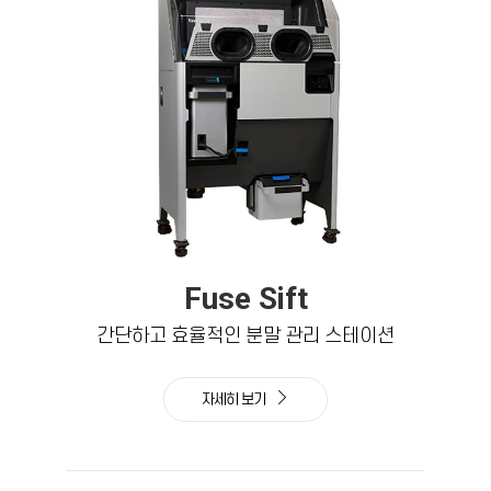
Fuse Sift
간단하고 효율적인 분말 관리 스테이션
자세히 보기