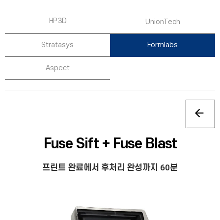
HP 3D
UnionTech
Stratasys
Formlabs
Aspect
Fuse Sift + Fuse Blast
프린트 완료에서 후처리 완성까지 60분