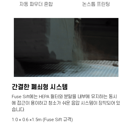
자동 파우더 혼합
논스톱 프린팅
간결한 폐쇠형 시스템
Fuse Sift에는 HEPA 필터와 분말을 내부에 유지하는 동시
에 접근이 용이하고 청소가 쉬운 음압 시스템이 장착되어 있
습니다.
1.0 × 0.6 ×1.5m (Fuse Sift 규격)