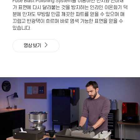
Fuse Blast Polishing System을 이용하면 먼지와 연마재
가 표면에 다시 달라붙는 것을 방지하는 인라인 이온화기 덕
분에 만져도 무방할 만큼 깨끗한 파트를 얻을 수 있으며 매
끄럽고 반광택이 흐르며 바로 염색 가능한 표면을 얻을 수
있습니다.
영상 보기