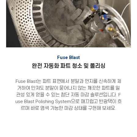
Fuse Blast
완전 자동화 파트 청소 및 폴리싱
Fuse Blast
는 파트 표면에서 분말과 먼지를 신속하게 제
거하여 만져도 분말이 묻어나지 않는 깨끗한 파트를 일
관성 있게 얻을 수 있는 첨단 자동 마감 솔루션입니다.
F
use Blast Polishing System
으로 매끄럽고 반광택이 흐
르며 바로 염색 가능한 마감 상태를 구현해 보세요.