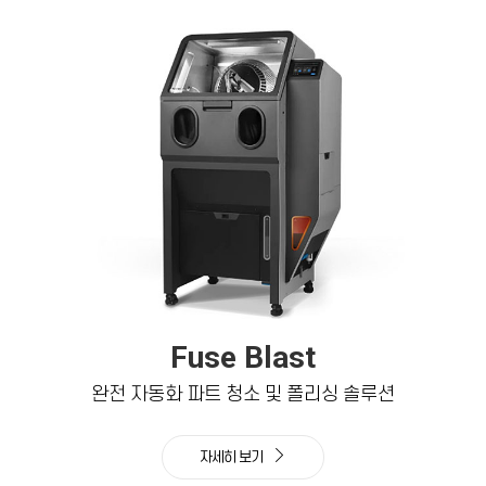
Fuse Blast
완전 자동화 파트 청소 및 폴리싱 솔루션
자세히 보기