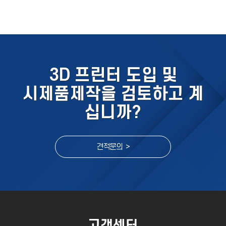
3D 프린터 도입 및
시제품제작을 검토하고 계
십니까?
견적문의 >