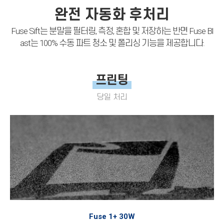
완전 자동화 후처리
Fuse Sift는 분말을 필터링, 측정, 혼합 및 저장하는 반면 Fuse Bl
ast는 100% 수동 파트 청소 및 폴리싱 기능을 제공합니다.
프린팅
당일 처리
Fuse 1+ 30W