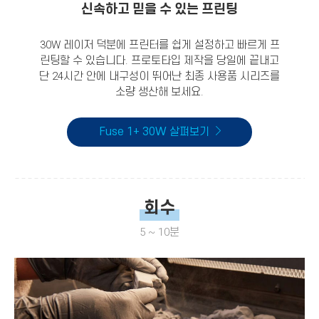
신속하고 믿을 수 있는 프린팅
30W 레이저 덕분에 프린터를 쉽게 설정하고 빠르게 프
린팅할 수 있습니다. 프로토타입 제작을 당일에 끝내고
단 24시간 안에 내구성이 뛰어난 최종 사용품 시리즈를
소량 생산해 보세요.
Fuse 1+ 30W 살펴보기
회수
5 ~ 10분