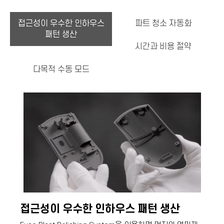
접근성이 우수한 인하우스
파트 청소 자동화
패턴 생산
시간과 비용 절약
다목적 수동 모드
접근성이 우수한 인하우스 패턴 생산