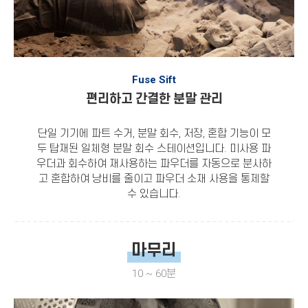
Fuse Sift
편리하고 간결한 분말 관리
단일 기기에 파트 수거, 분말 회수, 저장, 혼합 기능이 모
두 탑재된 일체형 분말 회수 스테이션입니다. 미사용 파
우더과 회수하여 재사용하는 파우더를 자동으로 분사하
고 혼합하여 낭비를 줄이고 파우더 소재 사용을 통제할
수 있습니다.
마무리
10 ~ 60분