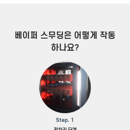
베이퍼 스무딩은 어떻게 작동
하나요?
Step. 1