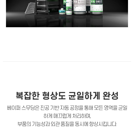
복잡한 형상도 균일하게 완성
베이퍼 스무딩은 진공 기반 자동 공정을 통해 모든 영역을 균일
하게 매끄럽게 처리하며,
부품의 기능성과 외관 품질을 동시에 향상시킵니다.