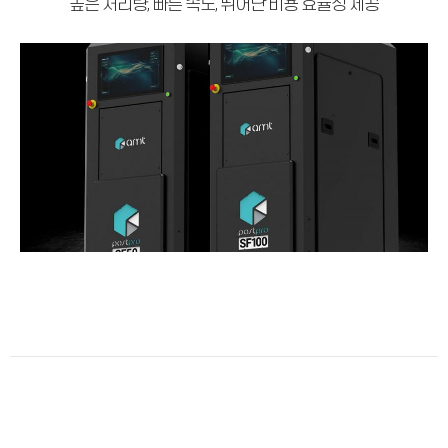
높은 처리량, 빠른 속도, 뛰어난 비용 효율성 제공