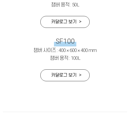
챔버 용적 : 50L
카달로그 보기 >
SF100
챔버 사이즈 : 400 × 600 × 400 mm
챔버 용적 : 100L
카달로그 보기 >