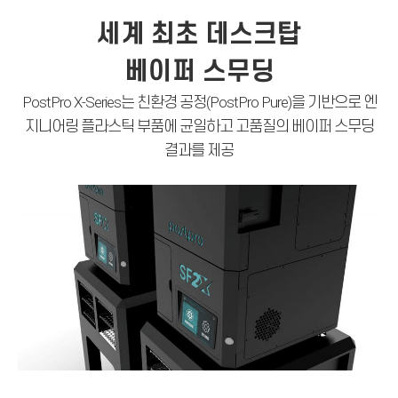
세계 최초 데스크탑
베이퍼 스무딩
PostPro X-Series는 친환경 공정(PostPro Pure)을 기반으로 엔
지니어링 플라스틱 부품에 균일하고 고품질의 베이퍼 스무딩
결과를 제공