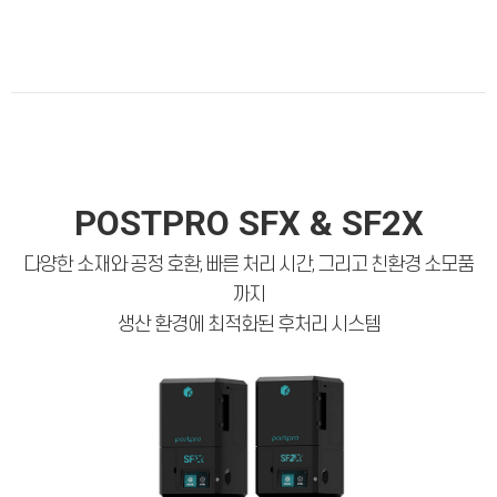
POSTPRO SFX & SF2X
다양한 소재와 공정 호환, 빠른 처리 시간, 그리고 친환경 소모품
까지
생산 환경에 최적화된 후처리 시스템