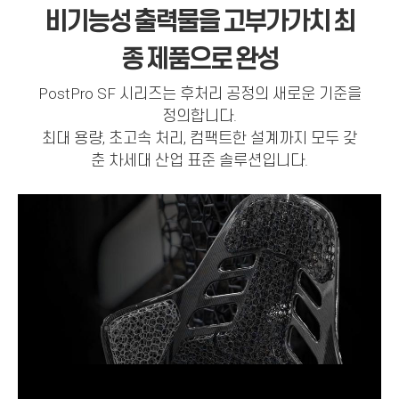
비기능성 출력물을 고부가가치 최
종 제품으로 완성
PostPro SF 시리즈는 후처리 공정의 새로운 기준을
정의합니다.
최대 용량, 초고속 처리, 컴팩트한 설계까지 모두 갖
춘 차세대 산업 표준 솔루션입니다.