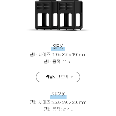
SFX
챔버 사이즈 : 190 × 320 × 190 mm
챔버 용적 : 11.5 L
카달로그 보기 >
SF2X
챔버 사이즈 : 250 × 390 × 250 mm
챔버 용적 : 24.4 L