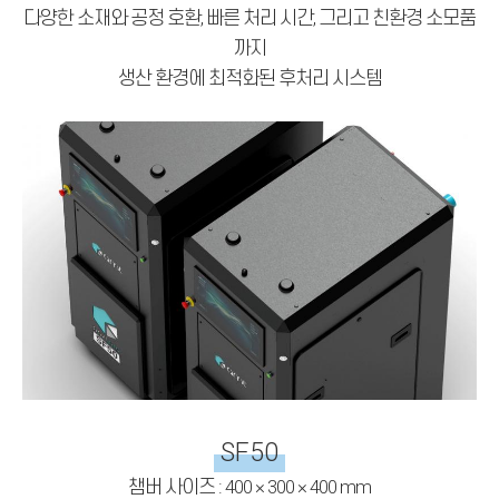
다양한 소재와 공정 호환, 빠른 처리 시간, 그리고 친환경 소모품
까지
생산 환경에 최적화된 후처리 시스템
SF50
챔버 사이즈 : 400 × 300 × 400 mm