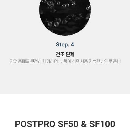
Step. 4
건조 단계
잔여 용매를 완전히 제거하여, 부품이 최종 사용 가능한 상태로 준비
POSTPRO SF50 & SF100