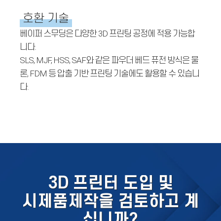
호환 기술
베이퍼 스무딩은 다양한 3D 프린팅 공정에 적용 가능합
니다.
SLS, MJF, HSS, SAF와 같은 파우더 베드 퓨전 방식은 물
론, FDM 등 압출 기반 프린팅 기술에도 활용할 수 있습니
다.
3D 프린터 도입 및
시제품제작을 검토하고 계
십니까?