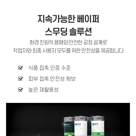
지속가능한 베이퍼
스무딩 솔루션
환경 친화적 용매와 안전한 공정 설계로
작업자와 최종 사용자 모두를 위한 안전성을 제공합니다
식품 접촉 인증 수준
피부 접촉 안전성 확보
높은 재활용성