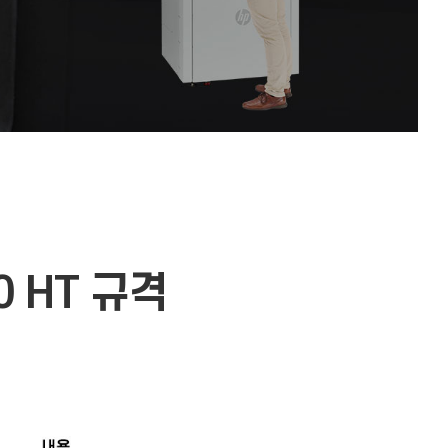
 HT 규격