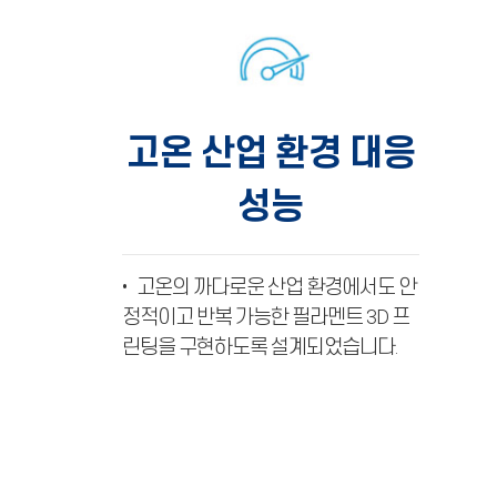
고온 산업 환경 대응
성능
• 고온의 까다로운 산업 환경에서도 안
정적이고 반복 가능한 필라멘트 3D 프
린팅을 구현하도록 설계되었습니다.