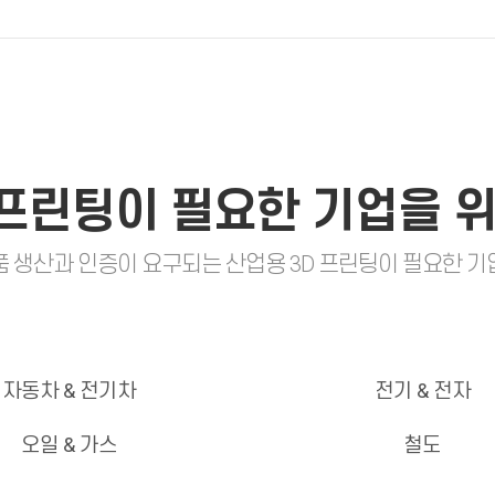
 프린팅이 필요한 기업을 
품 생산과 인증이 요구되는 산업용 3D 프린팅이 필요한 기
자동차 & 전기차
전기 & 전자
오일 & 가스
철도