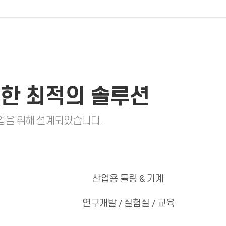
위한 최적의 솔루션
업을 위해 설계되었습니다.
산업용 툴링 & 기계
연구개발 / 실험실 / 교육