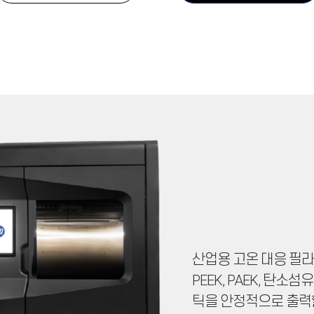
산업용 고온 대응 필라
PEEK, PAEK, 탄
틱을 안정적으로 출력할