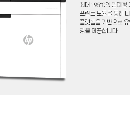
최대 195°C의 밀폐형
프린트 모듈을 통해 다
플랫폼을 기반으로 유연
경을 제공합니다.