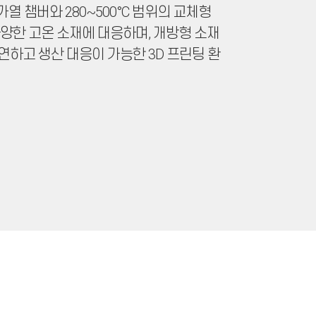
 가열 챔버와 280~500°C 범위의 교체형
양한 고온 소재에 대응하며, 개방형 소재
하고 생산 대응이 가능한 3D 프린팅 환