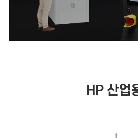
HP 산업용