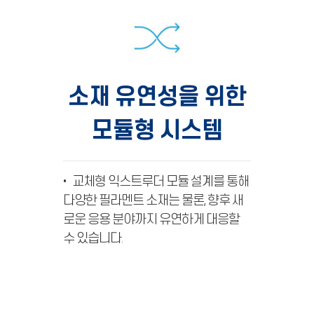
소재 유연성을 위한
모듈형 시스템
• 교체형 익스트루더 모듈 설계를 통해
다양한 필라멘트 소재는 물론, 향후 새
로운 응용 분야까지 유연하게 대응할
수 있습니다.