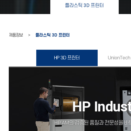
플라스틱 3D 프린터
제품정보 >
플라스틱 3D 프린터
HP 3D 프린터
UnionTech
HP Indust
HP AM의 검증된 품질과 전문성을 바