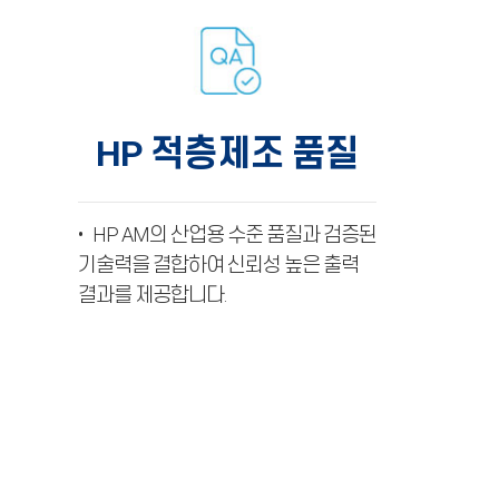
HP 적층제조 품질
• HP AM의 산업용 수준 품질과 검증된
기술력을 결합하여 신뢰성 높은 출력
결과를 제공합니다.