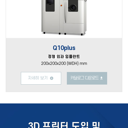
Q10plus
정형 외과 임플란트
200x200x200 (WDH) mm
자세히 보기
카달로그 다운로드
3D 프린터 도입 및