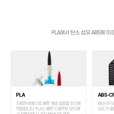
PLA에서 탄소 섬유 ABS에 이
PLA
ABS-C
저렴한 비용으로 빠른 개념 검증을 하기에
ABS-CF
적합합니다. PLA는 빠른 드래프트 모드에
강도가 결