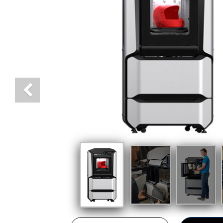
Previous