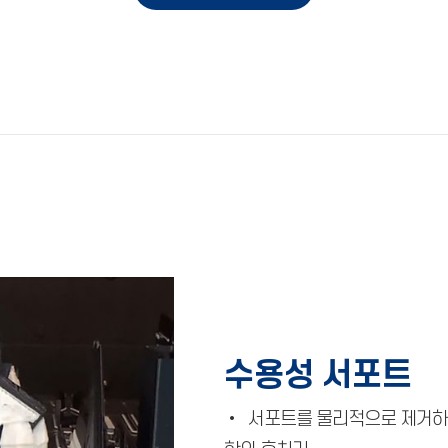
수용성 서포트
• 서포트를 물리적으로 제거하