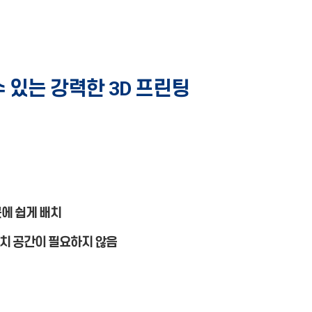
 있는 강력한 3D 프린팅
곳에 쉽게 배치
설치 공간이 필요하지 않음