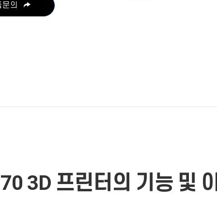
품문의
370 3D 프린터의 기능 및 