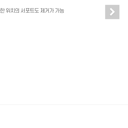
Ne
한 위치의 서포트도 제거가 가능