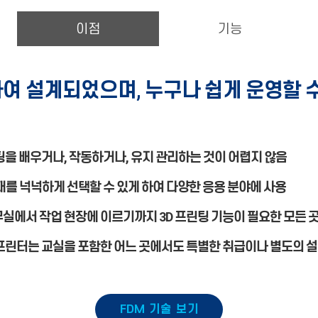
이점
기능
하여 설계되었으며, 누구나 쉽게 운영할 수
린팅을 배우거나, 작동하거나, 유지 관리하는 것이 어렵지 않음
소재를 넉넉하게 선택할 수 있게 하여 다양한 응용 분야에 사용
무실에서 작업 현장에 이르기까지 3D 프린팅 기능이 필요한 모든 
 프린터는 교실을 포함한 어느 곳에서도 특별한 취급이나 별도의 
FDM
기술 보기