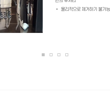
한의 후처리
• 물리적으로 제거하기 불가능