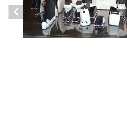
Previous