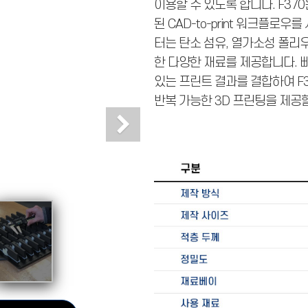
이용할 수 있도록 합니다. F37
된 CAD-to-print 워크플
터는 탄소 섬유, 열가소성 폴리
한 다양한 재료를 제공합니다. 빠
있는 프린트 결과를 결합하여 F
반복 가능한 3D 프린팅을 제공할
Next