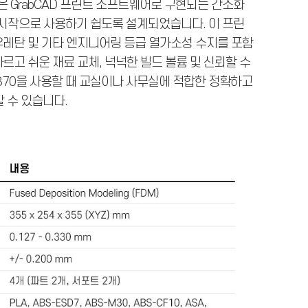
0은 GrabCAD 프린트 소프트웨어로 구현되는 간소화
로우를 시작으로 사용하기 쉽도록 설계되었습니다. 이 프린
우레탄 및 기타 엔지니어링 등급 열가소성 수지를 포함
르고 쉬운 재료 교체, 넉넉한 빌드 볼륨 및 신뢰할 수
370을 사용할 때 교실이나 사무실에 적합한 정확하고
 수 있습니다.