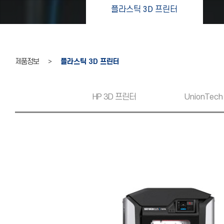
플라스틱 3D 프린터
제품정보 >
플라스틱 3D 프린터
HP 3D 프린터
UnionTech