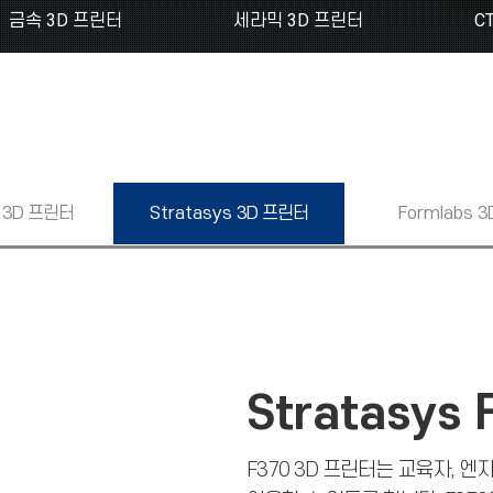
금속 3D 프린터
세라믹 3D 프린터
C
3D 프린터
Stratasys
3D 프린터
Formlabs
3
Stratasys 
F370 3D 프린터는 교육자, 