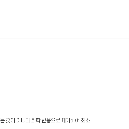
는 것이 아니라 화학 반응으로 제거하여 최소