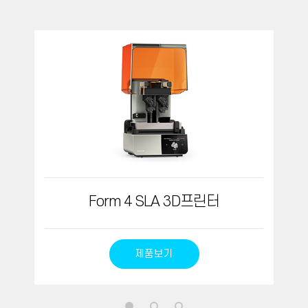
Form 4 SLA 3D프린터
제품보기