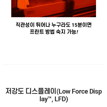
직관성이 뛰어나 누구라도 15분이면
프린트 방법 숙지 가능
!
저강도 디스플레이(Low
Force Disp
lay™, LFD)