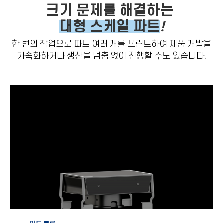
크기 문제를 해결하는
대형 스케일 파트
!
한 번의 작업으로 파트 여러 개를 프린트하여 제품 개발을
가속화하거나 생산을 멈춤 없이 진행할 수도 있습니다.