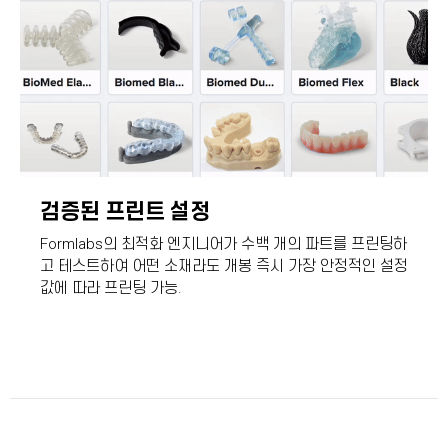
검증된 프린트 설정
Formlabs의 최적화 엔지니어가 수백 개의 파트를 프린팅하
고 테스트하여 어떤 소재라도 개봉 즉시 가장 안정적인 설정
값에 따라 프린팅 가능.