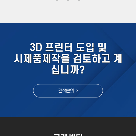
3D 프린터 도입 및
시제품제작을 검토하고 계
십니까?
견적문의 >