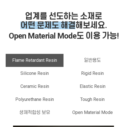
업계를 선도하는 소재로
어떤 문제도 해결
해보세요.
Open Material Mode도 이용 가능!
Flame Retardant Resin
일반용도
Silicone Resin
Rigid Resin
Ceramic Resin
Elastic Resin
Polyurethane Resin
Tough Resin
생체적합성 보유
Open Material Mode