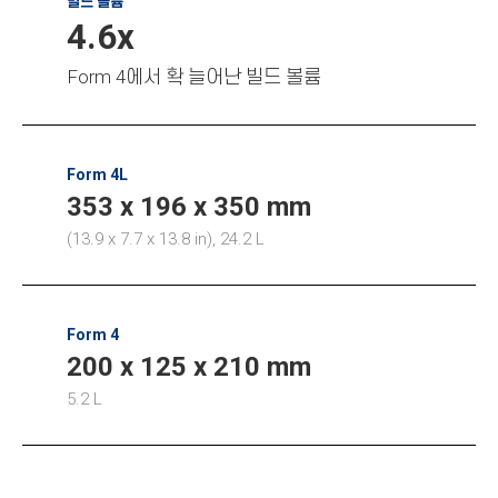
빌드 볼륨
4.6x
Form 4에서 확 늘어난 빌드 볼륨
Form 4L
353 x 196 x 350 mm
(13.9 x 7.7 x 13.8 in), 24.2 L
Form 4
200 x 125 x 210 mm
5.2 L