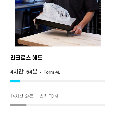
라크로스 헤드
4시간 54분
- Form 4L
14시간 24분 - 인기 FDM