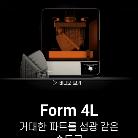
비디오 보기
Form 4L
거대한 파트를 섬광 같은