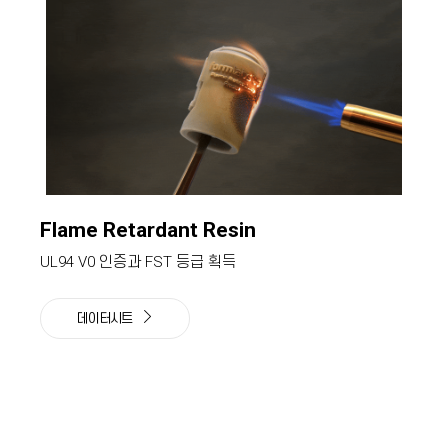
Flame Retardant Resin
UL94 V0 인증과 FST 등급 획득
데이터시트