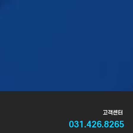
고객센터
031.426.8265