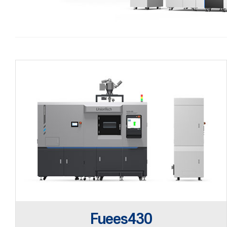
Fuees430