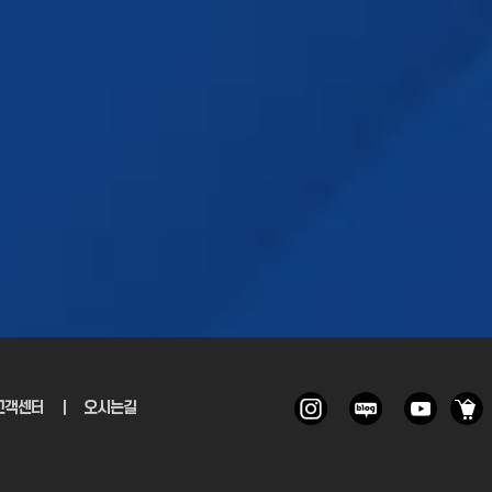
토하고 계십니까?
고객센터
｜
오시는길