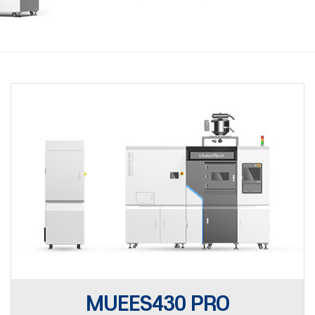
MUEES430 PRO