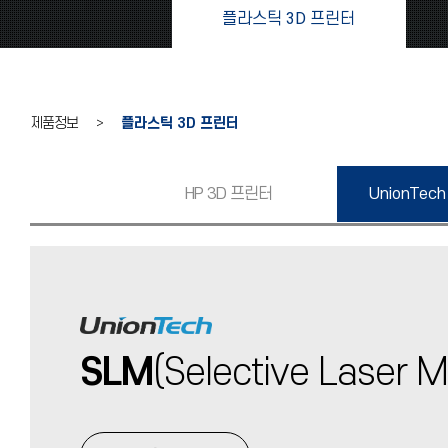
플라스틱 3D 프린터
제품정보 >
플라스틱 3D 프린터
HP 3D 프린터
UnionTech
SLM
(Selective Laser M