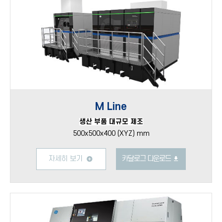
M Line
생산 부품 대규모 제조
500x500x400 (XYZ) mm
자세히 보기
카달로그 다운로드