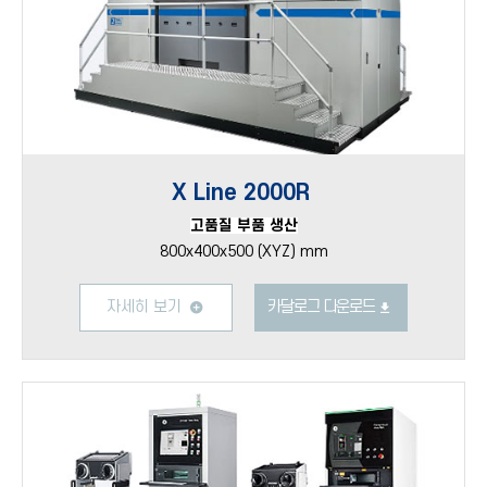
X Line 2000R
고품질 부품 생산
800x400x500 (XYZ) mm
자세히 보기
카달로그 다운로드