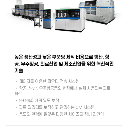
높은 생산성과 낮은 부품당 제작 비용으로 방산, 항
공, 우주항공, 의료산업 및 제조산업을 위한 혁신적인
기술
• 레이저를 이용한 파우더 적층 시스템
• 항공, 방산, 우주항공등의 현장에서 실제 사용되는 파트
제작
• 99.9%이상의 밀도 보장
• 파트 퀄리티를 보장하고 관리하는 QM 시스템
• 용도와 환경에 알맞은 다양한 사이즈의 장비 라인업