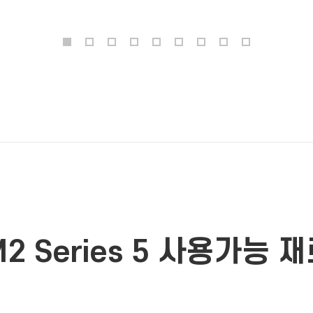
2 Series 5 사용가능 