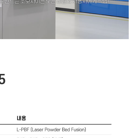
부품을 만드는 초보자이든 모든 레벨의 사용자에게 적합
!
5