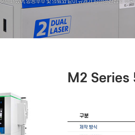
성을 갖추고 있어, 항공우주 및 의료와 같이 규제가 엄격한 산업의 
M2 Series 