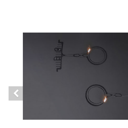
Previous