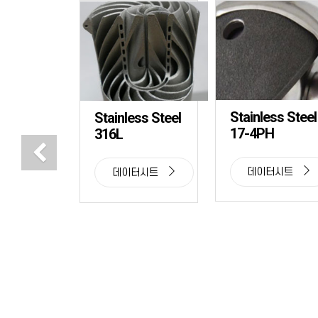
Stainless Steel
Stainless Steel
17-4PH
316L
Previous
데이터시트
데이터시트