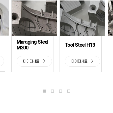
Maraging Steel
Tool Steel H13
M300
데이터시트
데이터시트