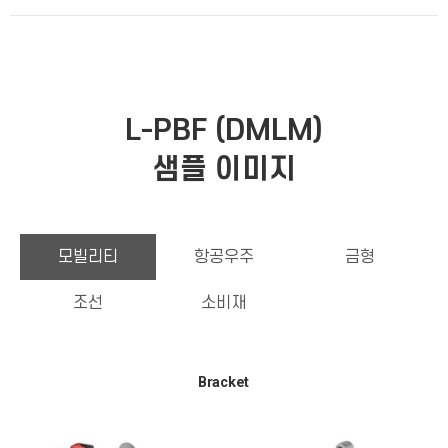
L-PBF (DMLM)
샘플 이미지
모빌리티
항공우주
금형
조선
소비재
Bracket