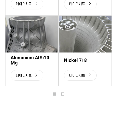
데이터시트
데이터시트
Aluminium AlSi10
Nickel 718
Mg
데이터시트
데이터시트