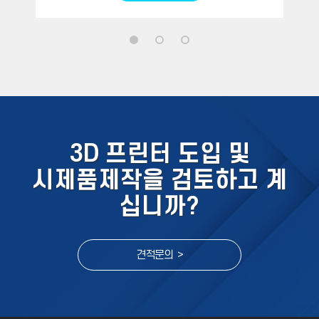
3D 프린터 도입 및
시제품제작을 검토하고 계
십니까?
견적문의 >