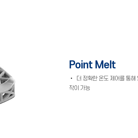
Point Melt
• 더 정확한 온도 제어를 통해
작이 가능