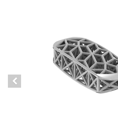
Previous