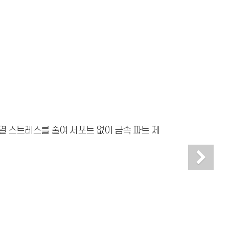
 열 스트레스를 줄여 서포트 없이 금속 파트 제
Ne