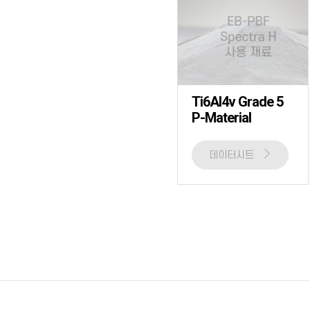
Ti6Al4v Grade 5
P-Material
데이터시트