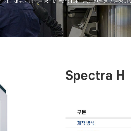
해 사용자는 새로운 합금을 생산에 통합하여 고온, 균열 발생 가능성
Spectra H