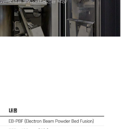
이 있는 소재를 포함한 제품군을 확장
!