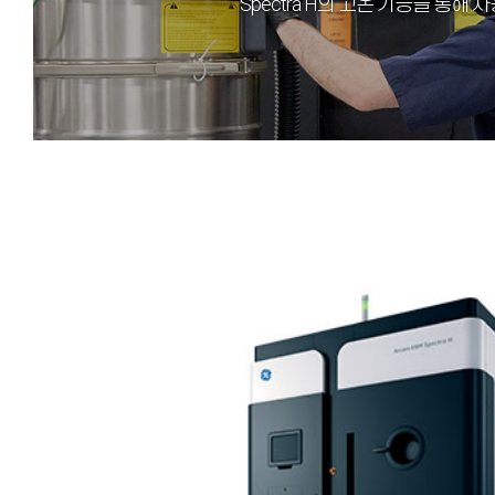
Spectra H의 고온 기능을 통