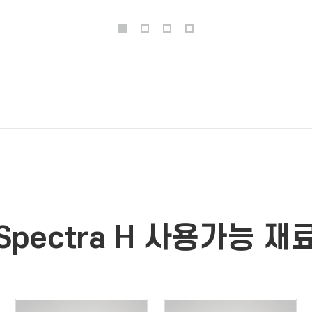
Spectra H 사용가능 재