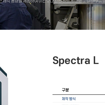
가장 큰 제작 용량을 제공하여 이전보다 훨씬 빠르게 대형 고결성 부품
Spectra L