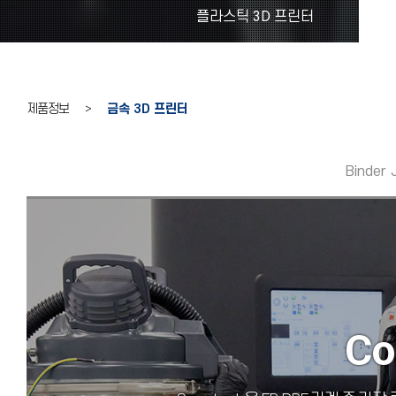
플라스틱 3D 프린터
제품정보 >
금속 3D 프린터
Binder 
Co