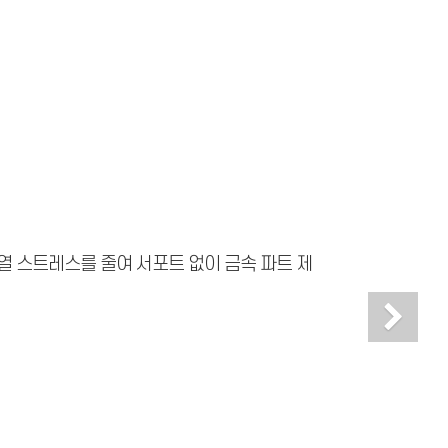
 열 스트레스를 줄여 서포트 없이 금속 파트 제
Ne