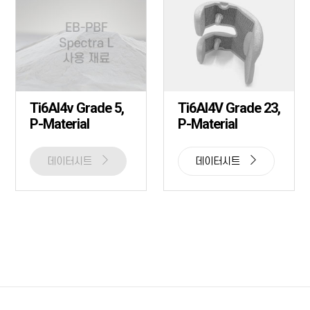
Ti6Al4v Grade 5,
Ti6Al4V Grade 23,
P-Material
P-Material
데이터시트
데이터시트