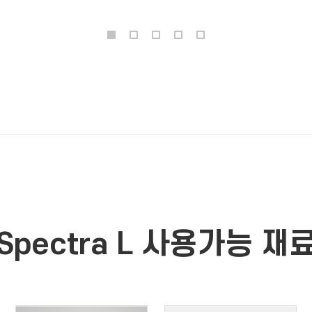
Spectra L 사용가능 재