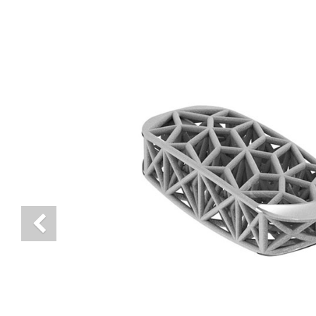
Previous