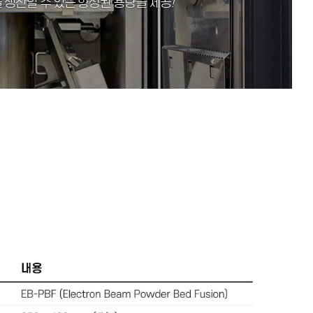
을 생산할 수 있는 향상된 용량을 제공
!