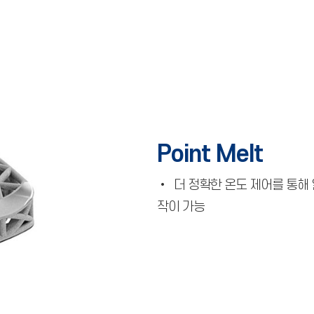
Point Melt
• 더 정확한 온도 제어를 통해
작이 가능