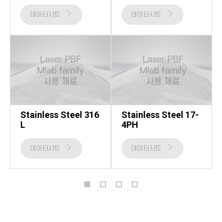
데이터시트
데이터시트
Stainless Steel 316
Stainless Steel 17-
L
4PH
데이터시트
데이터시트