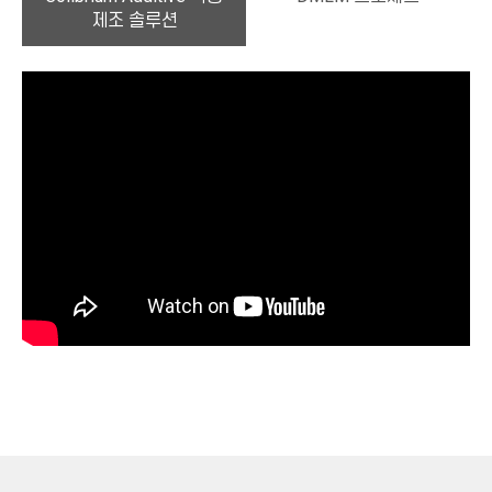
제조 솔루션