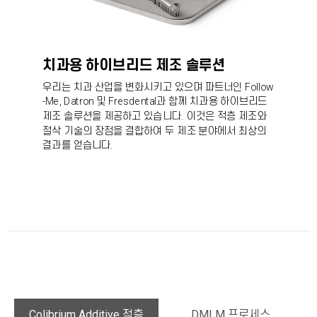
치과용 하이브리드 제조 솔루션
우리는 치과 산업을 변화시키고 있으며 파트너인
Follow
-Me, Datron
및
Fresdental
과 함께 치과용 하이브리드
제조 솔루션을 제공하고 있습니다. 이것은 적층 제조와
절삭 기술의 장점을 결합하여 두 제조 분야에서 최상의
결과를 얻습니다.
Colibrium Additive 적층
DMLM 프로세스