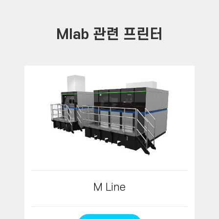
Mlab 관련 프린터
M Line