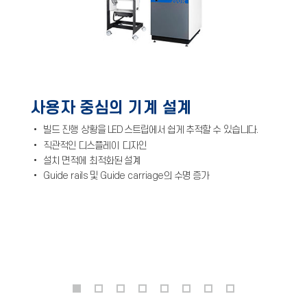
사용자 중심의 기계 설계
• 빌드 진행 상황을 LED 스트립에서 쉽게 추적할 수 있습니다.
• 직관적인 디스플레이 디자인
• 설치 면적에 최적화된 설계
•
Guide rails
및
Guide carriage
의 수명 증가