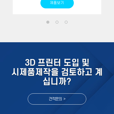
제품보기
3D 프린터 도입 및
시제품제작을 검토하고 계
십니까?
견적문의 >