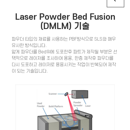
Laser Powder Bed Fusion
(DMLM) 기술
파우더 타입의 재료를 사용하는
PBF
방식으로
SLS
와 매우
유사한 방식입니다.
얇게 파우더를
Bed
위에 도포한후 파트가 제작될 부분은 선
택적으로 레이저를 조사하여 용융, 한층 제작후 파우더를
다시 도포하고 레이저로 용융시키는 작업이 반복되어 제작
이 되는 기술입니다.