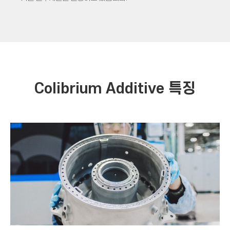
Colibrium Additive 특징