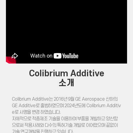
Colibrium Additive
소개
Colibrium Additive
는 2016년 9월
GE Aerospace
산하의
GE Additive
로 출범하였으며 2024년도에
Colibrium Additiv
e
로 사명을 변경 하였습니다.
자체적으로 적층제조 기술을 이용하여 부품을 개발하고 양산함
으로써 적용사례와 다수의 특허기술 개발로 이어졌으며 끝없이
기술 연구개발을 진행하고 있습니다.