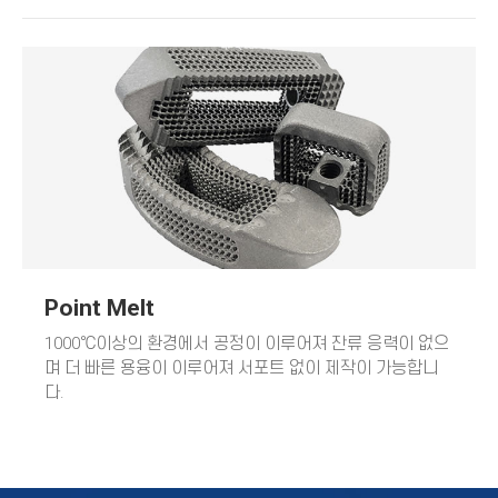
Point Melt
1000℃
이상의 환경에서 공정이 이루어져 잔류 응력이 없으
며 더 빠른 용융이 이루어져 서포트 없이 제작이 가능합니
다.