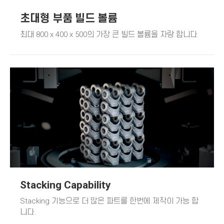
초대형 부품 빌드 볼륨
최대
800 x 400 x 500
의 가장 큰 빌드 볼륨을 자랑 합니다.
Stacking Capability
Stacking
기능으로 더 많은 파트를 한번에 제작이 가능 합
니다.