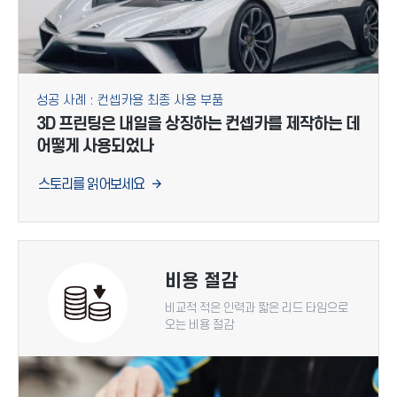
성공 사례 : 컨셉카용 최종 사용 부품
3D 프린팅은 내일을 상징하는 컨셉카를 제작하는 데
어떻게 사용되었나
스토리를 읽어보세요
비용 절감
비교적 적은 인력과 짧은 리드 타임으로
오는 비용 절감