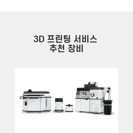
3D 프린팅 서비스
추천 장비