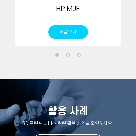
HP MJF
제품보기
활용 사례
3D 프린팅 서비스 관련 활용 사례를 확인하세요
.