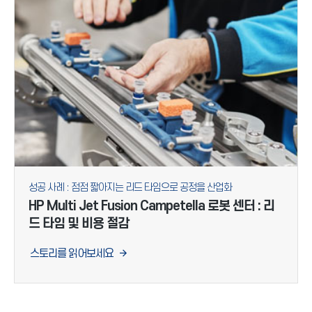
성공 사례 : 점점 짧아지는 리드 타임으로 공정을 산업화
HP Multi Jet Fusion Campetella 로봇 센터 : 리
드 타임 및 비용 절감
스토리를 읽어보세요