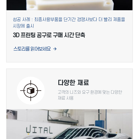
성공 사례 : 최종사용부품을 단기간 경쟁사보다 더 빨리 제품을
시장에 출시
3D 프린팅 공구로 구매 시간 단축
스토리를 읽어보세요
다양한 재료
고객의 니즈와 요구 환경에 맞는 다양한
재료 사용