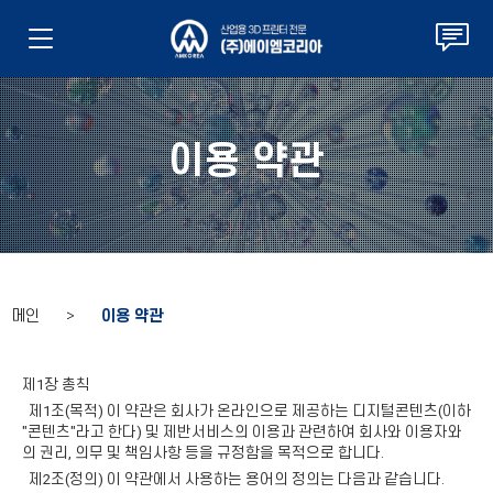
이용 약관
메인 >
이용 약관
제1장 총칙
제1조(목적) 이 약관은 회사가 온라인으로 제공하는 디지털콘텐츠(이하
"콘텐츠"라고 한다) 및 제반서비스의 이용과 관련하여 회사와 이용자와
의 권리, 의무 및 책임사항 등을 규정함을 목적으로 합니다.
제2조(정의) 이 약관에서 사용하는 용어의 정의는 다음과 같습니다.