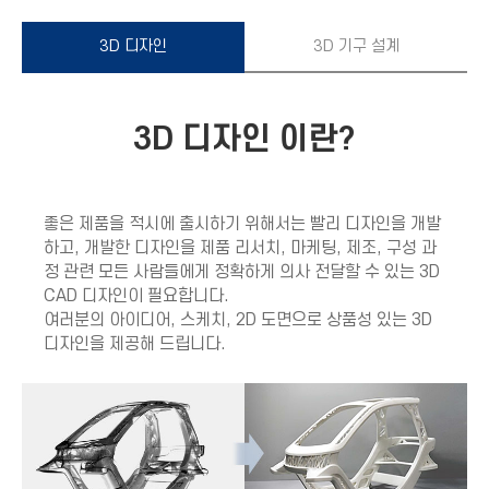
3D 디자인
3D 기구 설계
3D 디자인 이란?
좋은 제품을 적시에 출시하기 위해서는 빨리 디자인을 개발
하고, 개발한 디자인을 제품 리서치, 마케팅, 제조, 구성 과
정 관련 모든 사람들에게 정확하게 의사 전달할 수 있는 3D
CAD 디자인이 필요합니다.
여러분의 아이디어, 스케치, 2D 도면으로 상품성 있는 3D
디자인을 제공해 드립니다.