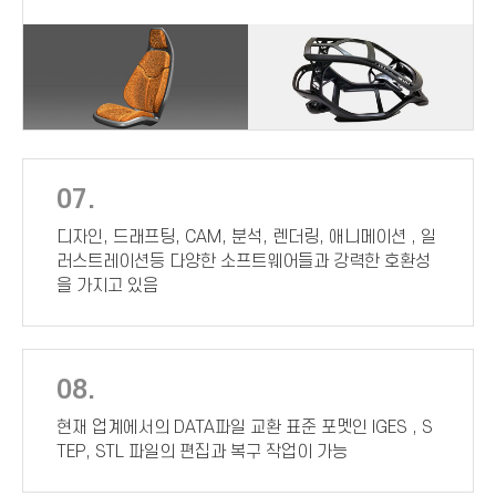
07.
디자인, 드래프팅, CAM, 분석, 렌더링, 애니메이션 , 일
러스트레이션등 다양한 소프트웨어들과 강력한 호환성
을 가지고 있음
08.
현재 업계에서의 DATA파일 교환 표준 포멧인 IGES , S
TEP, STL 파일의 편집과 복구 작업이 가능