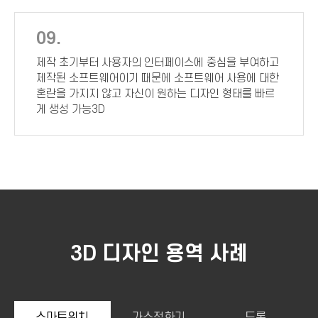
09.
제작 초기부터 사용자의 인터페이스에 중심을 부여하고
제작된 소프트웨어이기 때문에 소프트웨어 사용에 대한
혼란을 가지지 않고 자신이 원하는 디자인 형태를 빠르
게 생성 가능3D
3D 디자인 용역 사례
스마트워치
가스점화기
드론