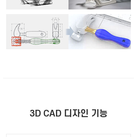
3D CAD 디자인 기능