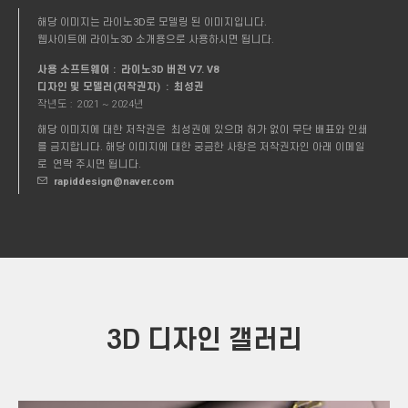
해당 이미지는 라이노3D로 모델링 된 이미지입니다.
웹사이트에 라이노3D 소개용으로 사용하시면 됩니다.
사용 소프트웨어 : 라이노3D 버전 V7. V8
디자인 및 모델러(저작권자) : 최성권
작년도 :
2021 ~ 2024년
해당 이미지에 대한 저작권은 최성권에 있으며 허가 없이 무단 배표와 인쇄
를 금지합니다. 해당 이미지에 대한 궁금한 사항은 저작권자인 아래 이메일
로 연락 주시면 됩니다.
rapiddesign@naver.com
3D 디자인 갤러리