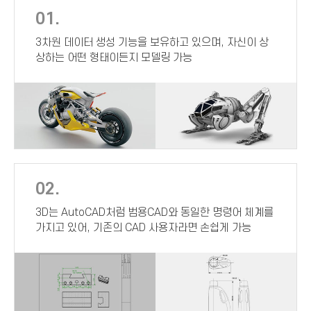
01.
3차원 데이터 생성 기능을 보유하고 있으며, 자신이 상
상하는 어떤 형태이든지 모델링 가능
02.
3D는 AutoCAD처럼 범용CAD와 동일한 명령어 체계를
가지고 있어, 기존의 CAD 사용자라면 손쉽게 가능