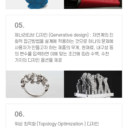
05.
제너러티브 디자인 (Generative design) : 자연계의 진
화적 접근방법을 설계에 적용하는 것으로 하나의 문제에
사용자가 만들고자 하는 제품의 무게, 원재료, 내구성 등
의 변수를 입력하면 이에 맞는 조건에 따라 수백, 수천
가지의 디자인 옵션을 제공
06.
위상 최적화 (Topology Optimization ) 디자인